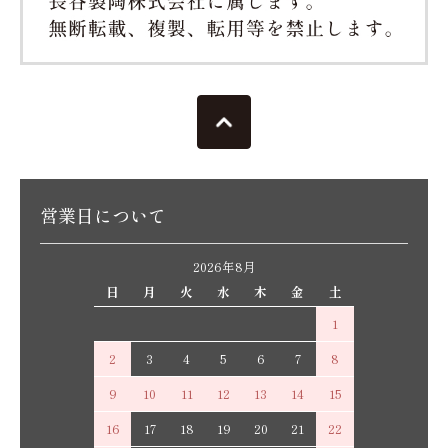
営業日について
2026年8月
日
月
火
水
木
金
土
1
2
3
4
5
6
7
8
9
10
11
12
13
14
15
16
17
18
19
20
21
22