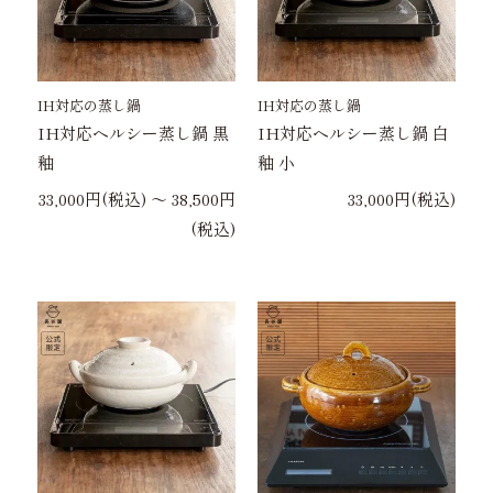
IH対応の蒸し鍋
IH対応の蒸し鍋
IH対応ヘルシー蒸し鍋 黒
IH対応ヘルシー蒸し鍋 白
釉
釉 小
33,000円(税込) 〜 38,500円
33,000円(税込)
(税込)