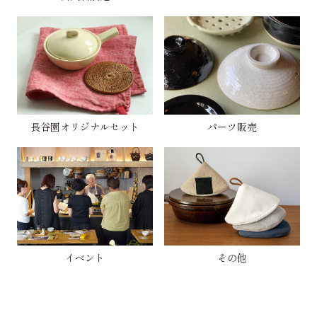
長谷園オリジナルセット
パーツ販売
イベント
その他