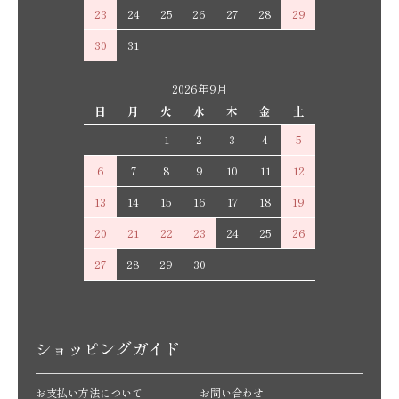
23
24
25
26
27
28
29
30
31
2026年9月
日
月
火
水
木
金
土
1
2
3
4
5
6
7
8
9
10
11
12
13
14
15
16
17
18
19
20
21
22
23
24
25
26
27
28
29
30
ショッピングガイド
お支払い方法について
お問い合わせ