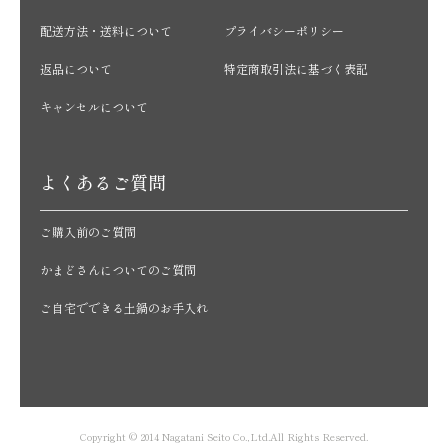
配送方法・送料について
プライバシーポリシー
返品について
特定商取引法に基づく表記
キャンセルについて
よくあるご質問
ご購入前のご質問
かまどさんについてのご質問
ご自宅でできる土鍋のお手入れ
Copyright © 2014 Nagatani Seito Co.,Ltd.All Rights Reserved.