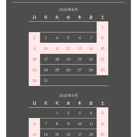
2026年8月
日
月
火
水
木
金
土
1
2
3
4
5
6
7
8
9
10
11
12
13
14
15
16
17
18
19
20
21
22
23
24
25
26
27
28
29
30
31
2026年9月
日
月
火
水
木
金
土
1
2
3
4
5
6
7
8
9
10
11
12
13
14
15
16
17
18
19