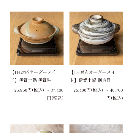
【IH対応オーダーメイ
【IH対応オーダーメイ
ド】伊賀土鍋 伊賀釉
ド】伊賀土鍋 刷毛目
25,850円(税込) 〜 37,400
26,400円(税込) 〜 40,700
円(税込)
円(税込)