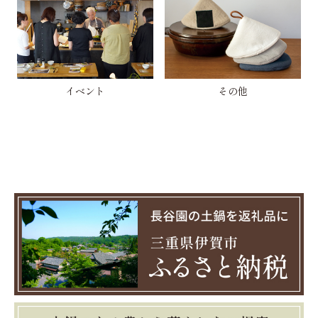
イベント
その他