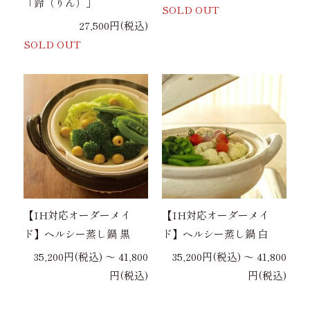
「鈴（りん）」
SOLD OUT
27,500円(税込)
SOLD OUT
【IH対応オーダーメイ
【IH対応オーダーメイ
ド】ヘルシー蒸し鍋 黒
ド】ヘルシー蒸し鍋 白
35,200円(税込) 〜 41,800
35,200円(税込) 〜 41,800
円(税込)
円(税込)