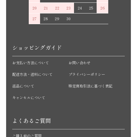
20
21
22
23
24
25
26
27
28
29
30
ショッピングガイド
お支払い方法について
お問い合わせ
配送方法・送料について
プライバシーポリシー
返品について
特定商取引法に基づく表記
キャンセルについて
よくあるご質問
ご購入前のご質問