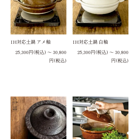
IH対応土鍋 アメ釉
IH対応土鍋 白釉
25,300円(税込) 〜 30,800
25,300円(税込) 〜 30,800
円(税込)
円(税込)