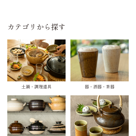
カテゴリから探す
土鍋・調理道具
器・酒器・茶器