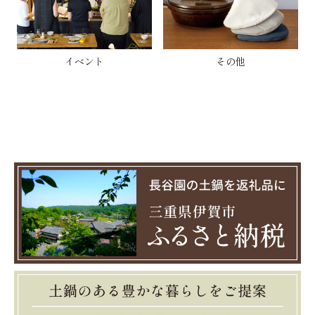
イベント
その他