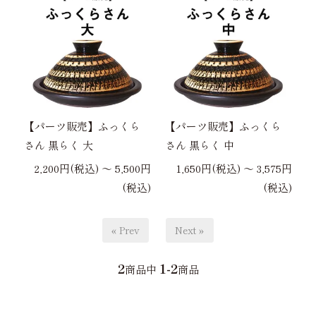
【パーツ販売】ふっくら
【パーツ販売】ふっくら
さん 黒らく 大
さん 黒らく 中
2,200円(税込) 〜 5,500円
1,650円(税込) 〜 3,575円
(税込)
(税込)
« Prev
Next »
2
1-2
商品中
商品