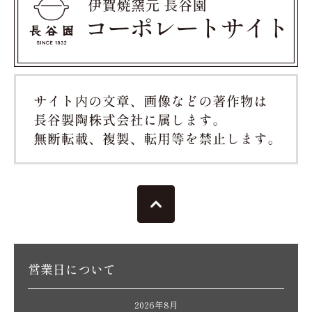
営業日について
2026年8月