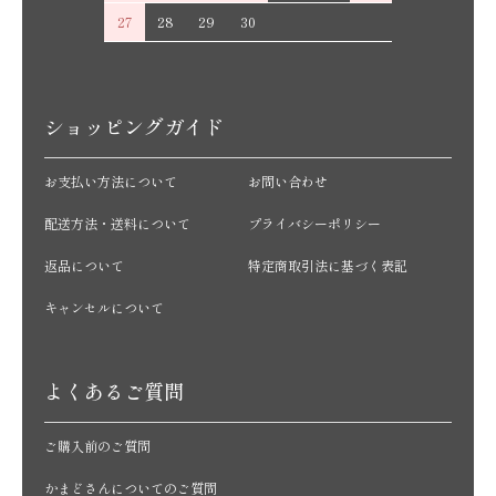
27
28
29
30
ショッピングガイド
お支払い方法について
お問い合わせ
配送方法・送料について
プライバシーポリシー
返品について
特定商取引法に基づく表記
キャンセルについて
よくあるご質問
ご購入前のご質問
かまどさんについてのご質問