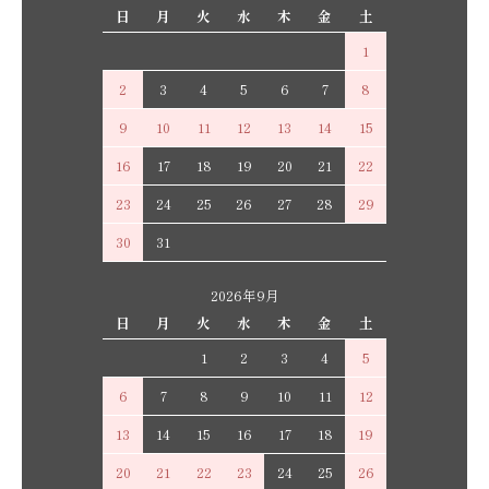
日
月
火
水
木
金
土
1
2
3
4
5
6
7
8
9
10
11
12
13
14
15
16
17
18
19
20
21
22
23
24
25
26
27
28
29
30
31
2026年9月
日
月
火
水
木
金
土
1
2
3
4
5
6
7
8
9
10
11
12
13
14
15
16
17
18
19
20
21
22
23
24
25
26