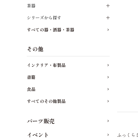
茶器
シリーズから探す
すべての器・酒器・茶器
その他
インテリア・布製品
書籍
食品
すべてのその他製品
パーツ販売
イベント
ふっくら