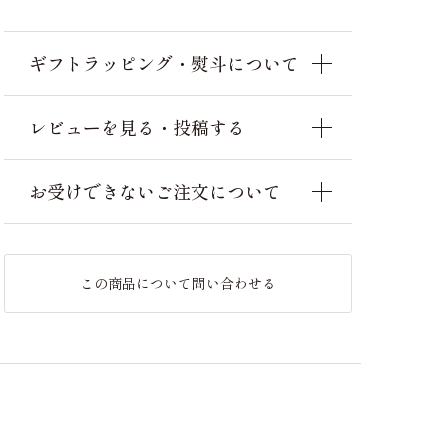
ギフトラッピング・熨斗について
レビューを見る・投稿する
お受けできないご注文について
この商品について問い合わせる