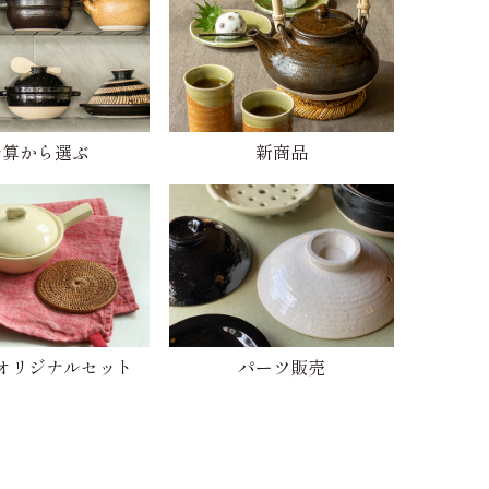
予算から選ぶ
新商品
オリジナルセット
パーツ販売