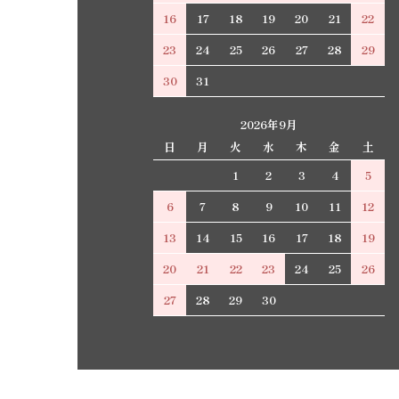
16
17
18
19
20
21
22
23
24
25
26
27
28
29
30
31
2026年9月
日
月
火
水
木
金
土
1
2
3
4
5
6
7
8
9
10
11
12
13
14
15
16
17
18
19
20
21
22
23
24
25
26
27
28
29
30