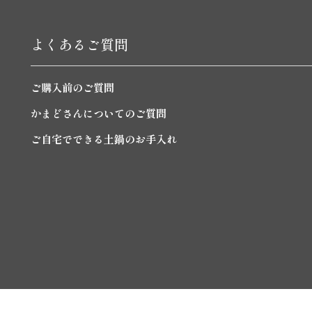
よくあるご質問
ご購入前のご質問
かまどさんについてのご質問
ご自宅でできる土鍋のお手入れ