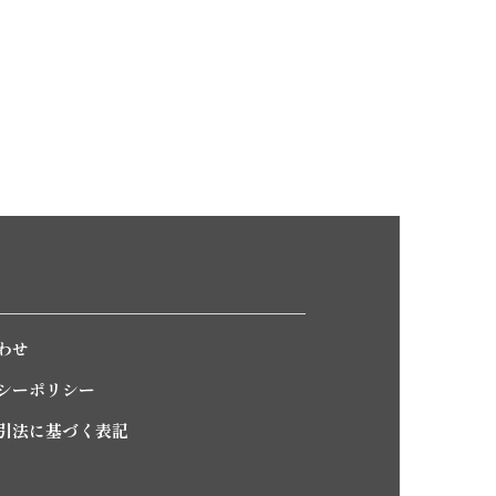
わせ
シーポリシー
引法に基づく表記