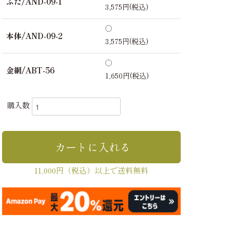
ふた/AND-09-1
3,575円(税込)
本体/AND-09-2
3,575円(税込)
金網/ABT-56
1,650円(税込)
購入数
11,000円（税込）以上で送料無料