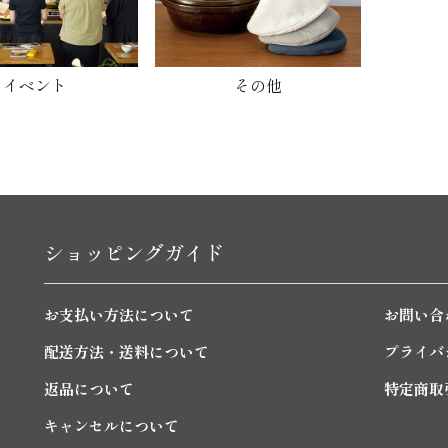
イベント
その他
ショッピングガイド
お支払い方法について
お問い合
配送方法・送料について
プライバ
返品について
特定商取
キャンセルについて