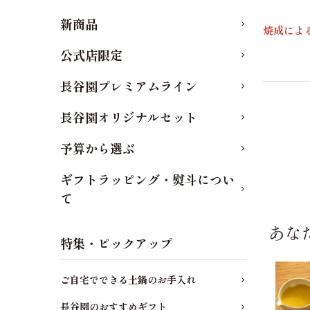
新商品
焼成によ
公式店限定
長谷園プレミアムライン
長谷園オリジナルセット
予算から選ぶ
ギフトラッピング・熨斗につい
て
あな
特集・ピックアップ
ご自宅でできる土鍋のお手入れ
長谷園のおすすめギフト