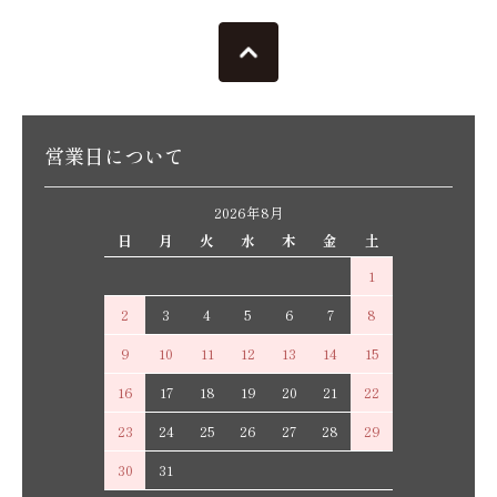
営業日について
2026年8月
日
月
火
水
木
金
土
1
2
3
4
5
6
7
8
9
10
11
12
13
14
15
16
17
18
19
20
21
22
23
24
25
26
27
28
29
30
31