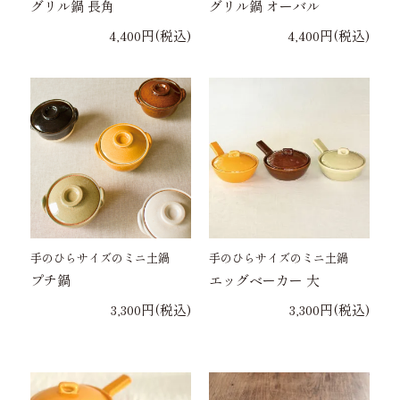
グリル鍋 長角
グリル鍋 オーバル
4,400円(税込)
4,400円(税込)
手のひらサイズのミニ土鍋
手のひらサイズのミニ土鍋
プチ鍋
エッグベーカー 大
3,300円(税込)
3,300円(税込)