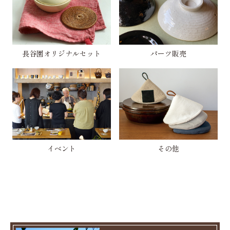
長谷園オリジナルセット
パーツ販売
イベント
その他