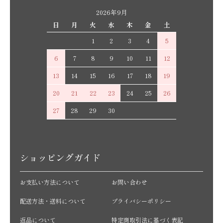
2026年9月
日
月
火
水
木
金
土
1
2
3
4
5
6
7
8
9
10
11
12
13
14
15
16
17
18
19
20
21
22
23
24
25
26
27
28
29
30
ショッピングガイド
お支払い方法について
お問い合わせ
配送方法・送料について
プライバシーポリシー
返品について
特定商取引法に基づく表記