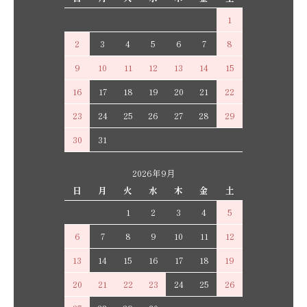
1
2
3
4
5
6
7
8
9
10
11
12
13
14
15
16
17
18
19
20
21
22
23
24
25
26
27
28
29
30
31
2026年9月
日
月
火
水
木
金
土
1
2
3
4
5
6
7
8
9
10
11
12
13
14
15
16
17
18
19
20
21
22
23
24
25
26