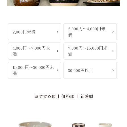
2,000円～4,000円未
2,000円未満
満
4,000円～7,000円未
7,000円～15,000円未
満
満
15,000円～30,000円未
30,000円以上
満
おすすめ順
|
価格順
|
新着順