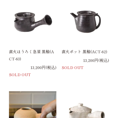
直火ほうろく急須 黒釉(A
直火ポット 黒釉(ACT-62)
CT-63)
13,200円(税込)
13,200円(税込)
SOLD OUT
SOLD OUT