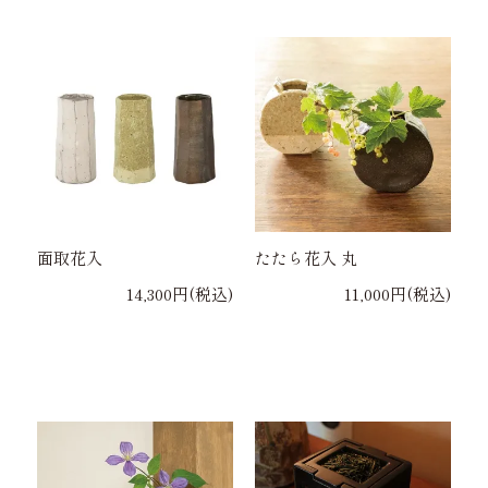
面取花入
たたら花入 丸
14,300円(税込)
11,000円(税込)