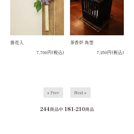
掛花入
茶香炉 角型
7,700円(税込)
7,150円(税込)
« Prev
Next »
244
181-210
商品中
商品