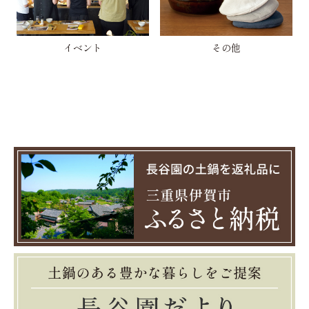
イベント
その他