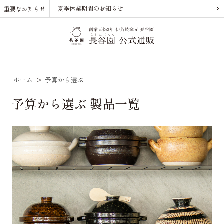
夏季休業期間のお知らせ
重要なお知らせ
ホーム
>
予算から選ぶ
予算から選ぶ 製品一覧