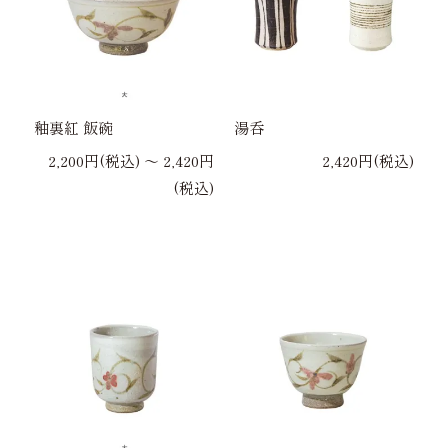
釉裏紅 飯碗
湯呑
2,200円(税込) 〜 2,420円
2,420円(税込)
(税込)