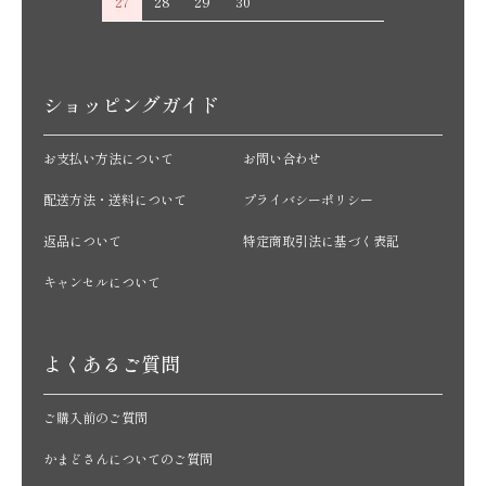
27
28
29
30
ショッピングガイド
お支払い方法について
お問い合わせ
配送方法・送料について
プライバシーポリシー
返品について
特定商取引法に基づく表記
キャンセルについて
よくあるご質問
ご購入前のご質問
かまどさんについてのご質問