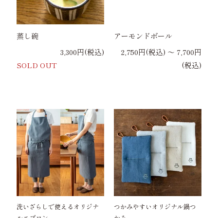
蒸し碗
アーモンドボール
3,300円(税込)
2,750円(税込) 〜 7,700円
SOLD OUT
(税込)
洗いざらしで使えるオリジナ
つかみやすいオリジナル鍋つ
ルエプロン
かみ