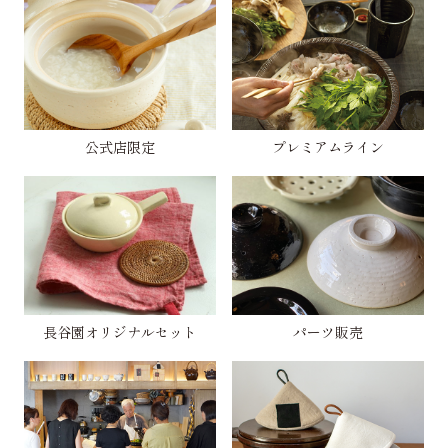
公式店限定
プレミアムライン
長谷園オリジナルセット
パーツ販売