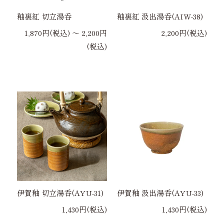
釉裏紅 切立湯呑
釉裏紅 汲出湯呑(AIW-38)
1,870円(税込) 〜 2,200円
2,200円(税込)
(税込)
伊賀釉 切立湯呑(AYU-31)
伊賀釉 汲出湯呑(AYU-33)
1,430円(税込)
1,430円(税込)