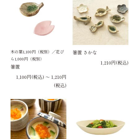
木の葉1,100円（税別）／花び
箸置 さかな
ら1,000円（税別）
1,210円(税込)
箸置
1,100円(税込) 〜 1,210円
(税込)