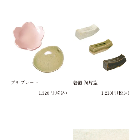
プチプレート
箸置 陶片型
1,320円(税込)
1,210円(税込)