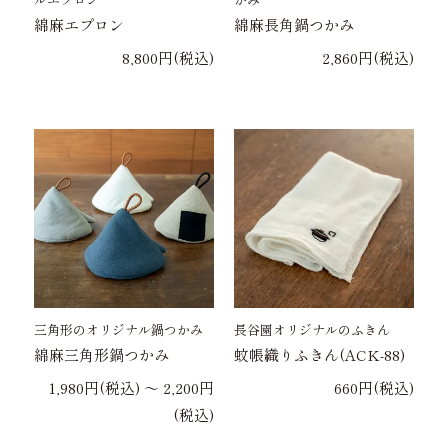
綿麻エプロン
綿麻長角鍋つかみ
8,800円(税込)
2,860円(税込)
三角形のオリジナル鍋つかみ
長谷園オリジナルのふきん
綿麻三角形鍋つかみ
蚊帳織りふきん(ACK-88)
1,980円(税込) 〜 2,200円
660円(税込)
(税込)