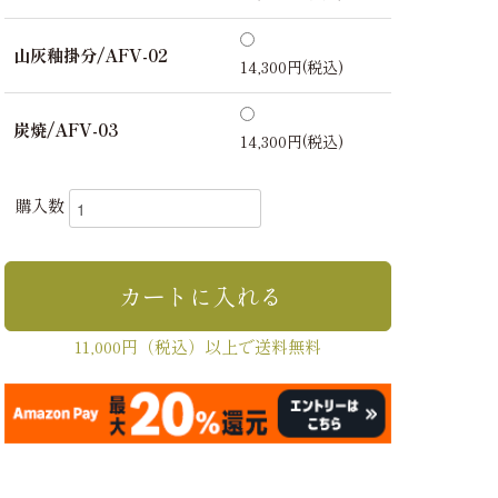
山灰釉掛分/AFV-02
14,300円(税込)
炭焼/AFV-03
14,300円(税込)
購入数
11,000円（税込）以上で送料無料