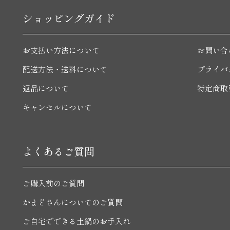
ショッピングガイド
お支払い方法について
お問い合
配送方法・送料について
プライバ
返品について
特定商取
キャンセルについて
よくあるご質問
ご購入前のご質問
かまどさんについてのご質問
ご自宅でできる土鍋のお手入れ