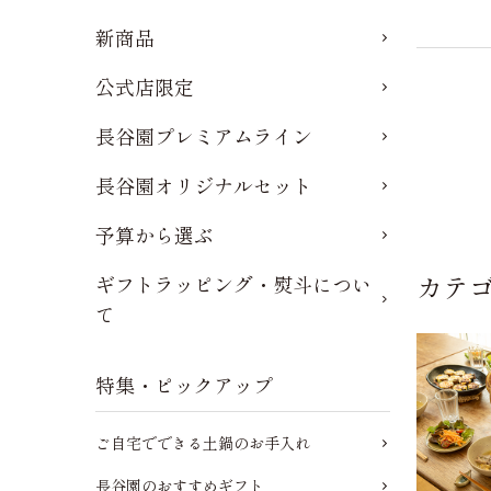
新商品
公式店限定
長谷園プレミアムライン
長谷園オリジナルセット
予算から選ぶ
カテ
ギフトラッピング・熨斗につい
て
特集・ピックアップ
ご自宅でできる土鍋のお手入れ
長谷園のおすすめギフト