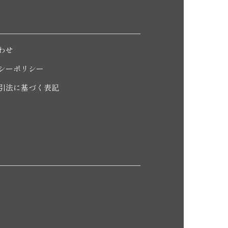
わせ
シーポリシー
引法に基づく表記