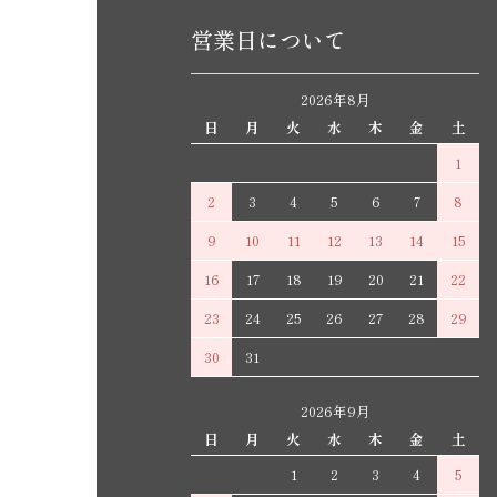
営業日について
2026年8月
日
月
火
水
木
金
土
1
2
3
4
5
6
7
8
9
10
11
12
13
14
15
16
17
18
19
20
21
22
23
24
25
26
27
28
29
30
31
2026年9月
日
月
火
水
木
金
土
1
2
3
4
5