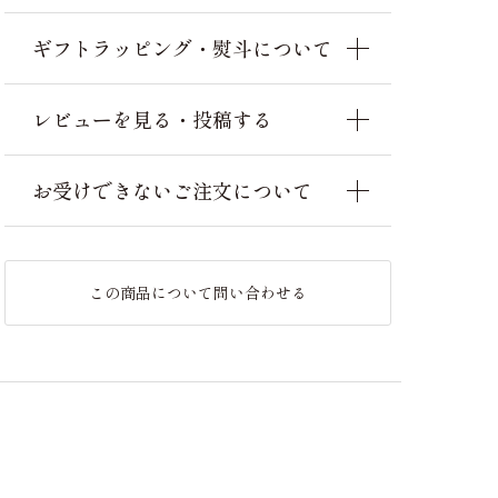
ギフトラッピング・熨斗について
レビューを見る・投稿する
お受けできないご注文について
この商品について問い合わせる