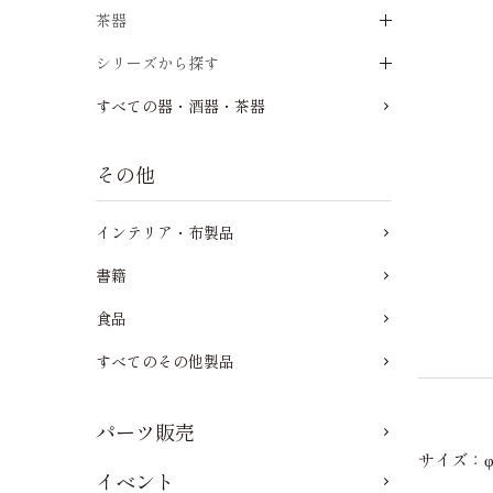
茶器
シリーズから探す
すべての器・酒器・茶器
その他
インテリア・布製品
書籍
食品
すべてのその他製品
パーツ販売
サイズ：φ1
イベント