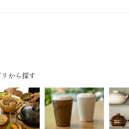
ゴリから探す