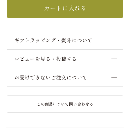
カートに入れる
ギフトラッピング・熨斗について
レビューを見る・投稿する
お受けできないご注文について
この商品について問い合わせる