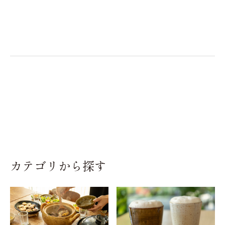
カテゴリから探す