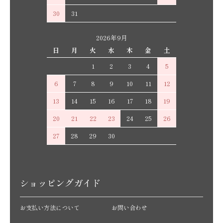
30
31
2026年9月
日
月
火
水
木
金
土
1
2
3
4
5
6
7
8
9
10
11
12
13
14
15
16
17
18
19
20
21
22
23
24
25
26
27
28
29
30
ショッピングガイド
お支払い方法について
お問い合わせ