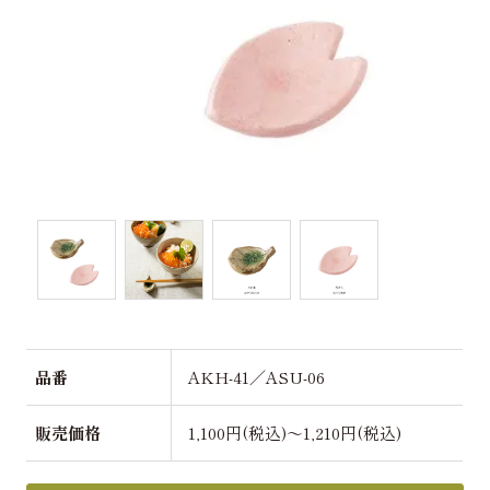
品番
AKH-41／ASU-06
販売価格
1,100円(税込)～1,210円(税込)