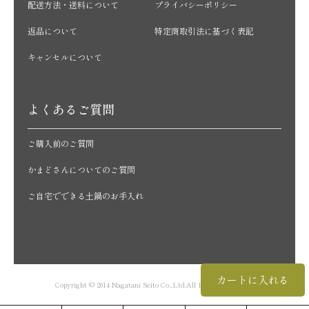
配送方法・送料について
プライバシーポリシー
返品について
特定商取引法に基づく表記
キャンセルについて
よくあるご質問
ご購入前のご質問
かまどさんについてのご質問
ご自宅でできる土鍋のお手入れ
カートに入れる
Copyright © 2014 Nagatani Seito Co.,Ltd.All Rights Reserved.