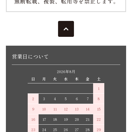
営業日について
2026年8月
日
月
火
水
木
金
土
1
2
3
4
5
6
7
8
9
10
11
12
13
14
15
16
17
18
19
20
21
22
23
24
25
26
27
28
29