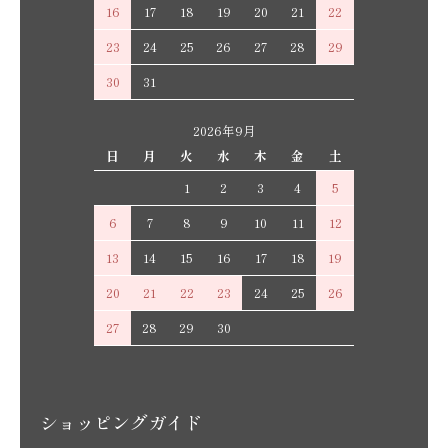
16
17
18
19
20
21
22
23
24
25
26
27
28
29
30
31
2026年9月
日
月
火
水
木
金
土
1
2
3
4
5
6
7
8
9
10
11
12
13
14
15
16
17
18
19
20
21
22
23
24
25
26
27
28
29
30
ショッピングガイド