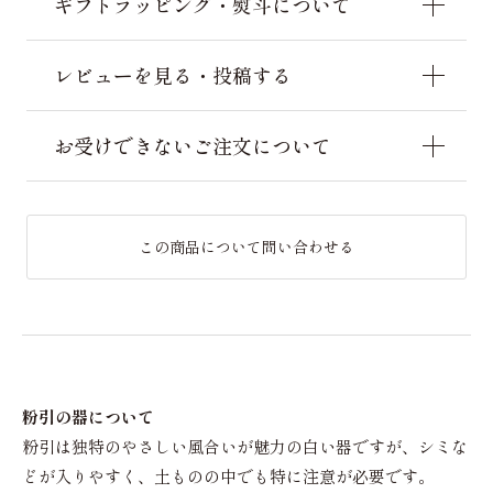
ギフトラッピング・熨斗について
レビューを見る・投稿する
お受けできないご注文について
この商品について問い合わせる
粉引の器について
粉引は独特のやさしい風合いが魅力の白い器ですが、シミな
どが入りやすく、土ものの中でも特に注意が必要です。