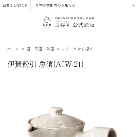
夏季休業期間のお知らせ
重要なお知らせ
ホーム
>
器・酒器・茶器
>
シリーズから探す
伊賀粉引 急須(AIW-21)