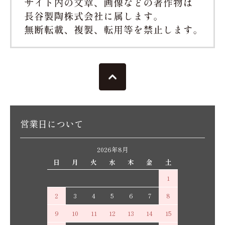
営業日について
2026年8月
日
月
火
水
木
金
土
1
2
3
4
5
6
7
8
9
10
11
12
13
14
15