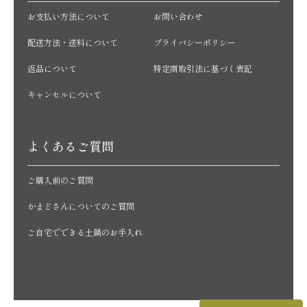
お支払い方法について
お問い合わせ
配送方法・送料について
プライバシーポリシー
返品について
特定商取引法に基づく表記
キャンセルについて
よくあるご質問
ご購入前のご質問
かまどさんについてのご質問
ご自宅でできる土鍋のお手入れ