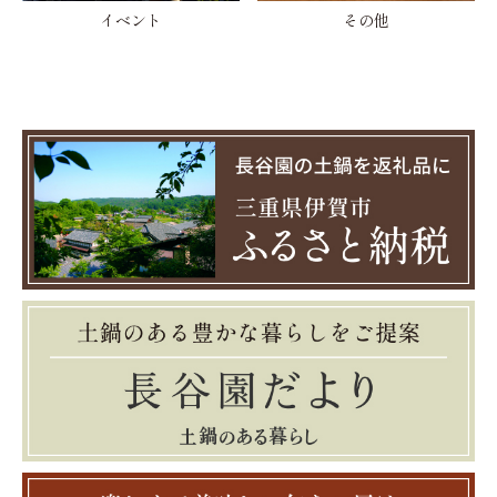
イベント
その他