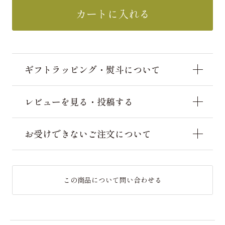
カートに入れる
ギフトラッピング・熨斗について
レビューを見る・投稿する
お受けできないご注文について
この商品について問い合わせる