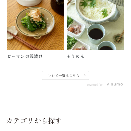
ピーマンの浅漬け
そうめん
レシピ一覧はこちら
powered by
カテゴリから探す