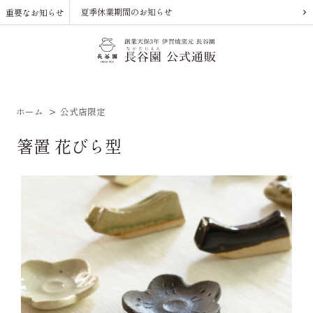
夏季休業期間のお知らせ
重要なお知らせ
ホーム
>
公式店限定
箸置 花びら型