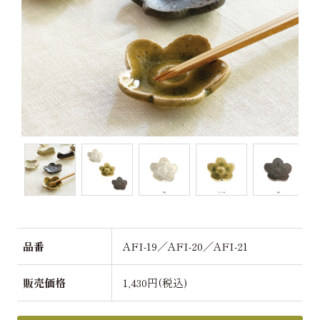
品番
AFI-19／AFI-20／AFI-21
販売価格
1,430円(税込)