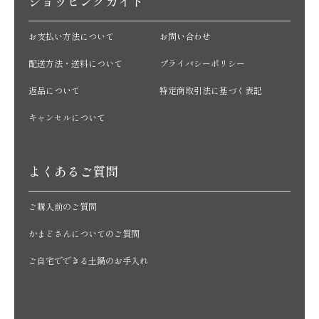
ショッピングガイド
お支払い方法について
お問い合わせ
配送方法・送料について
プライバシーポリシー
返品について
特定商取引法に基づく表記
キャンセルについて
よくあるご質問
ご購入前のご質問
かまどさんについてのご質問
ご自宅でできる土鍋のお手入れ