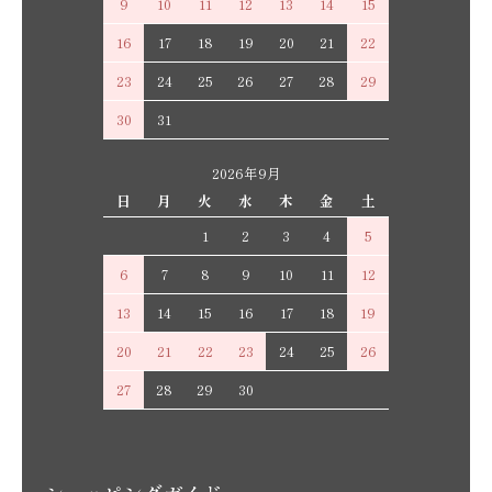
9
10
11
12
13
14
15
16
17
18
19
20
21
22
23
24
25
26
27
28
29
30
31
2026年9月
日
月
火
水
木
金
土
1
2
3
4
5
6
7
8
9
10
11
12
13
14
15
16
17
18
19
20
21
22
23
24
25
26
27
28
29
30