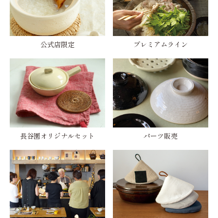
公式店限定
プレミアムライン
長谷園オリジナルセット
パーツ販売