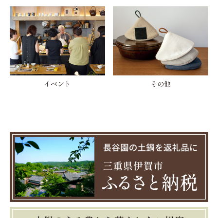
イベント
その他