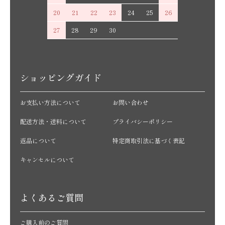
20
21
22
23
24
25
26
27
28
29
30
ショッピングガイド
お支払い方法について
お問い合わせ
配送方法・送料について
プライバシーポリシー
返品について
特定商取引法に基づく表記
キャンセルについて
よくあるご質問
ご購入前のご質問