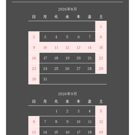
2026年8月
日
月
火
水
木
金
土
1
2
3
4
5
6
7
8
9
10
11
12
13
14
15
16
17
18
19
20
21
22
23
24
25
26
27
28
29
30
31
2026年9月
日
月
火
水
木
金
土
1
2
3
4
5
6
7
8
9
10
11
12
13
14
15
16
17
18
19