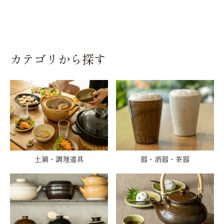
カテゴリから探す
土鍋・調理道具
器・酒器・茶器