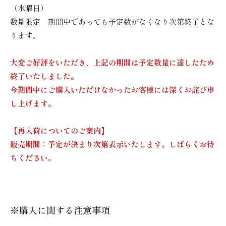
（水曜日）
数量限定 期間中であっても予定数がなくなり次第終了とな
ります。
大変ご好評をいただき、上記の期間は予定数量に達したため
終了いたしました。
今期間中にご購入いただけなかったお客様には深くお詫び申
し上げます。
【再入荷についてのご案内】
販売期間：予定が決まり次第表示いたします。しばらくお待
ちください。
※購入に関する注意事項