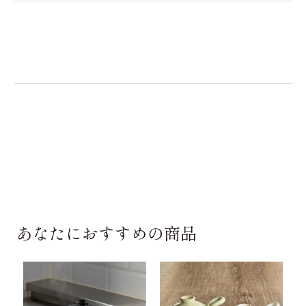
あなたにおすすめの商品