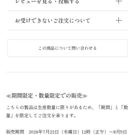
レビューを見る・投稿する
お受けできないご注文について
この商品について問い合わせる
≪期間限定・数量限定での販売≫
こちらの製品は生産数量に限りがあるため、「期間」と「数
量」を限定してご注文を承ります。
販売期間 2026年7月22日（水曜日）12時（正午）～8月5日