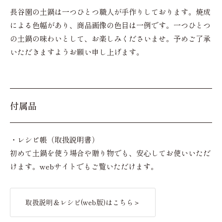
長谷園の土鍋は一つひとつ職人が手作りしております。焼成
による色幅があり、商品画像の色目は一例です。一つひとつ
の土鍋の味わいとして、お楽しみくださいませ。予めご了承
いただきますようお願い申し上げます。
付属品
・レシピ帳（取扱説明書）
初めて土鍋を使う場合や贈り物でも、安心してお使いいただ
けます。webサイトでもご覧いただけます。
取扱説明＆レシピ(web版)はこちら＞