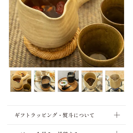
ギフトラッピング・熨斗について