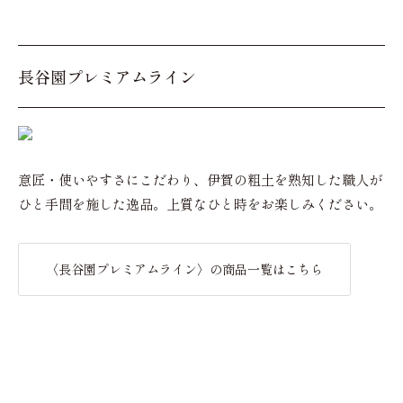
長谷園プレミアムライン
意匠・使いやすさにこだわり、伊賀の粗土を熟知した職人が
ひと手間を施した逸品。上質なひと時をお楽しみください。
〈長谷園プレミアムライン〉の商品一覧はこちら