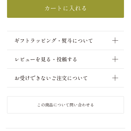
カートに入れる
ギフトラッピング・熨斗について
レビューを見る・投稿する
お受けできないご注文について
この商品について問い合わせる