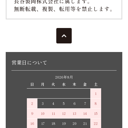
営業日について
2026年8月
日
月
火
水
木
金
土
1
2
3
4
5
6
7
8
9
10
11
12
13
14
15
16
17
18
19
20
21
22