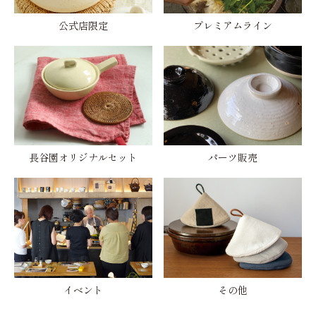
公式店限定
プレミアムライン
長谷園オリジナルセット
パーツ販売
イベント
その他