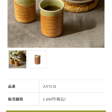
品番
AYU-31
販売価格
1,430円(税込)