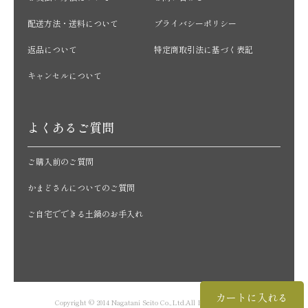
配送方法・送料について
プライバシーポリシー
返品について
特定商取引法に基づく表記
キャンセルについて
よくあるご質問
ご購入前のご質問
かまどさんについてのご質問
ご自宅でできる土鍋のお手入れ
カートに入れる
Copyright © 2014 Nagatani Seito Co.,Ltd.All Rights Reserved.