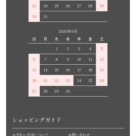
23
24
25
26
27
28
29
30
31
2026年9月
日
月
火
水
木
金
土
1
2
3
4
5
6
7
8
9
10
11
12
13
14
15
16
17
18
19
20
21
22
23
24
25
26
27
28
29
30
ショッピングガイド
お支払い方法について
お問い合わせ