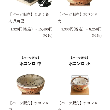
【パーツ販売】あぶり名
【パーツ販売】水コンロ
人 長角型
大
1,320円(税込) 〜 15,400円
3,300円(税込) 〜 8,250円
(税込)
(税込)
【パーツ販売】水コンロ
【パーツ販売】水コンロ
中
小