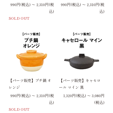
990円(税込) 〜 2,310円(税
990円(税込) 〜 2,310円(税
込)
込)
SOLD OUT
【パーツ販売】プチ鍋 オ
【パーツ販売】キャセロ
レンジ
ール マイン 黒
990円(税込) 〜 2,310円(税
1,320円(税込) 〜 3,080円
込)
(税込)
SOLD OUT