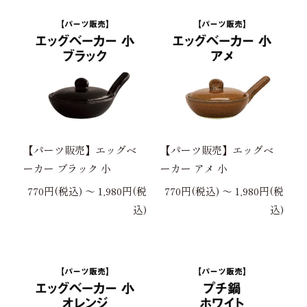
【パーツ販売】エッグベ
【パーツ販売】エッグベ
ーカー ブラック 小
ーカー アメ 小
770円(税込) 〜 1,980円(税
770円(税込) 〜 1,980円(税
込)
込)