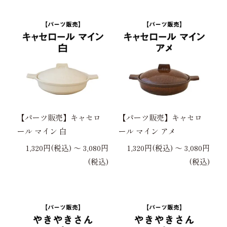
【パーツ販売】キャセロ
【パーツ販売】キャセロ
ール マイン 白
ール マイン アメ
1,320円(税込) 〜 3,080円
1,320円(税込) 〜 3,080円
(税込)
(税込)