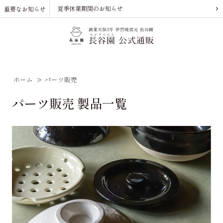
夏季休業期間のお知らせ
重要なお知らせ
ホーム
>
パーツ販売
パーツ販売 製品一覧