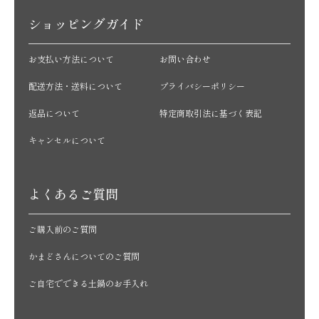
ショッピングガイド
お支払い方法について
お問い合わせ
配送方法・送料について
プライバシーポリシー
返品について
特定商取引法に基づく表記
キャンセルについて
よくあるご質問
ご購入前のご質問
かまどさんについてのご質問
ご自宅でできる土鍋のお手入れ