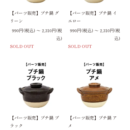
【パーツ販売】プチ鍋 グ
【パーツ販売】プチ鍋 イ
リーン
エロー
990円(税込) 〜 2,310円(税
990円(税込) 〜 2,310円(税
込)
込)
SOLD OUT
SOLD OUT
【パーツ販売】プチ鍋 ブ
【パーツ販売】プチ鍋 ア
ラック
メ