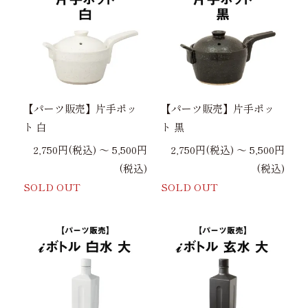
【パーツ販売】片手ポッ
【パーツ販売】片手ポッ
ト 白
ト 黒
2,750円(税込) 〜 5,500円
2,750円(税込) 〜 5,500円
(税込)
(税込)
SOLD OUT
SOLD OUT