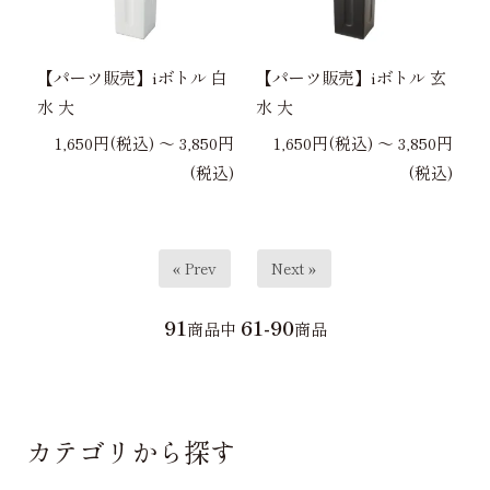
【パーツ販売】iボトル 白
【パーツ販売】iボトル 玄
水 大
水 大
1,650円(税込) 〜 3,850円
1,650円(税込) 〜 3,850円
(税込)
(税込)
« Prev
Next »
91
61-90
商品中
商品
カテゴリから探す