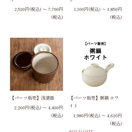
2,530円(税込) 〜 7,700円
1,100円(税込) 〜 3,850円
(税込)
(税込)
【パーツ販売】浅漬器
【パーツ販売】粥鍋 ホワ
イト
2,200円(税込) 〜 4,400円
(税込)
1,980円(税込) 〜 4,620円
(税込)
SOLD OUT