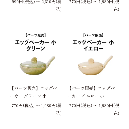
990円(税込) 〜 2,310円(税
770円(税込) 〜 1,980円(税
込)
込)
【パーツ販売】エッグベ
【パーツ販売】エッグベ
ーカー グリーン 小
ーカー イエロー 小
770円(税込) 〜 1,980円(税
770円(税込) 〜 1,980円(税
込)
込)