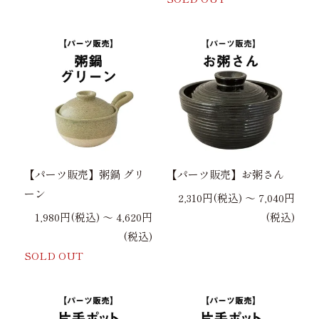
【パーツ販売】粥鍋 グリ
【パーツ販売】お粥さん
ーン
2,310円(税込) 〜 7,040円
1,980円(税込) 〜 4,620円
(税込)
(税込)
SOLD OUT