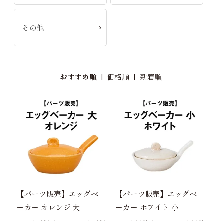
その他
おすすめ順
|
価格順
|
新着順
【パーツ販売】エッグベ
【パーツ販売】エッグベ
ーカー オレンジ 大
ーカー ホワイト 小