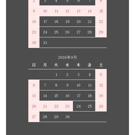
2
3
4
5
6
7
8
9
10
11
12
13
14
15
16
17
18
19
20
21
22
23
24
25
26
27
28
29
30
31
2026年9月
日
月
火
水
木
金
土
1
2
3
4
5
6
7
8
9
10
11
12
13
14
15
16
17
18
19
20
21
22
23
24
25
26
27
28
29
30