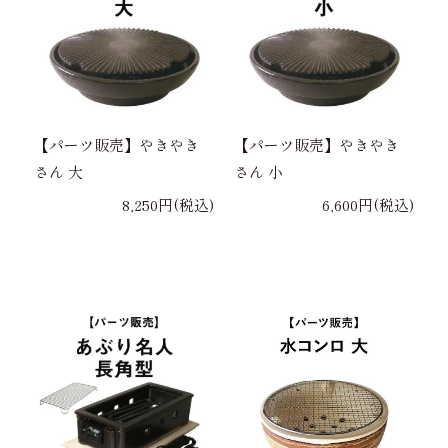
【パーツ販売】やきやき
【パーツ販売】やきやき
さん 大
さん 小
8,250円(税込)
6,600円(税込)