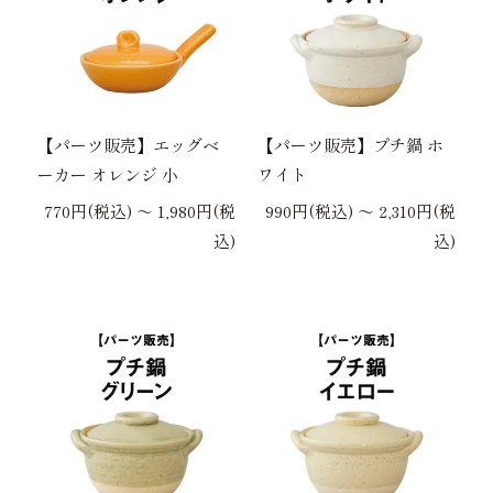
【パーツ販売】エッグベ
【パーツ販売】プチ鍋 ホ
ーカー オレンジ 小
ワイト
770円(税込) 〜 1,980円(税
990円(税込) 〜 2,310円(税
込)
込)