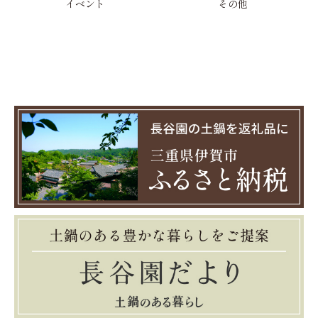
イベント
その他