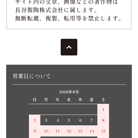
営業日について
2026年8月
日
月
火
水
木
金
土
1
2
3
4
5
6
7
8
9
10
11
12
13
14
15