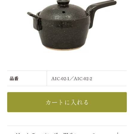
品番
AIC-02-1／AIC-02-2
カートに入れる