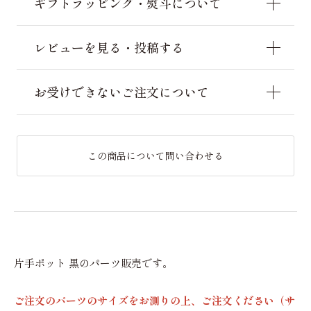
ギフトラッピング・熨斗について
レビューを見る・投稿する
お受けできないご注文について
この商品について問い合わせる
片手ポット 黒のパーツ販売です。
ご注文のパーツのサイズをお測りの上、ご注文ください（サ