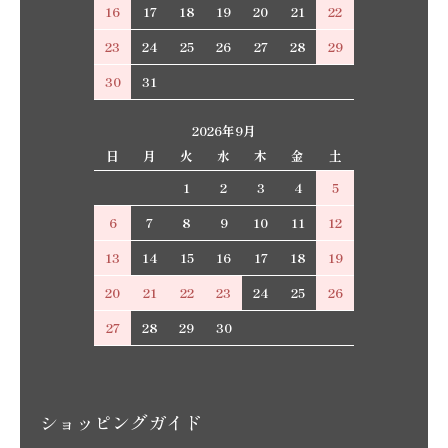
16
17
18
19
20
21
22
23
24
25
26
27
28
29
30
31
2026年9月
日
月
火
水
木
金
土
1
2
3
4
5
6
7
8
9
10
11
12
13
14
15
16
17
18
19
20
21
22
23
24
25
26
27
28
29
30
ショッピングガイド