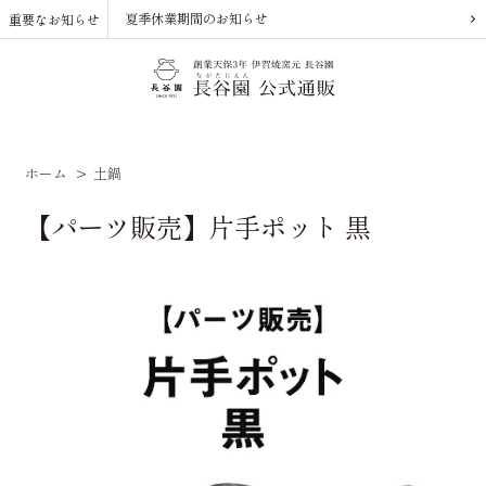
夏季休業期間のお知らせ
重要なお知らせ
ホーム
>
土鍋
【パーツ販売】片手ポット 黒