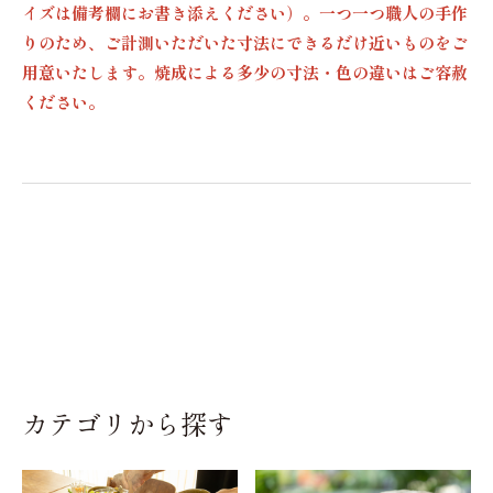
イズは備考欄にお書き添えください）。一つ一つ職人の手作
りのため、ご計測いただいた寸法にできるだけ近いものをご
用意いたします。焼成による多少の寸法・色の違いはご容赦
ください。
カテゴリから探す