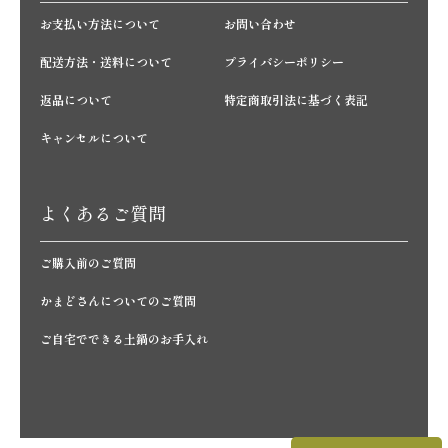
お支払い方法について
お問い合わせ
配送方法・送料について
プライバシーポリシー
返品について
特定商取引法に基づく表記
キャンセルについて
よくあるご質問
ご購入前のご質問
かまどさんについてのご質問
ご自宅でできる土鍋のお手入れ