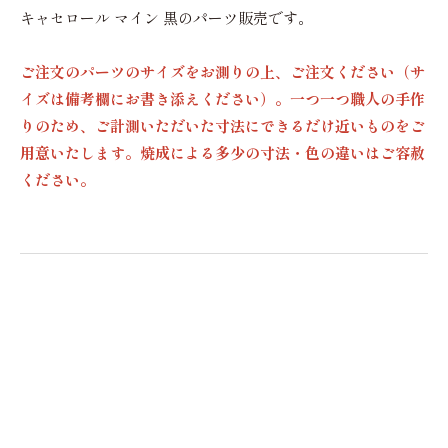
キャセロール マイン 黒のパーツ販売です。
ご注文のパーツのサイズをお測りの上、ご注文ください（サ
イズは備考欄にお書き添えください）。一つ一つ職人の手作
りのため、ご計測いただいた寸法にできるだけ近いものをご
用意いたします。焼成による多少の寸法・色の違いはご容赦
ください。