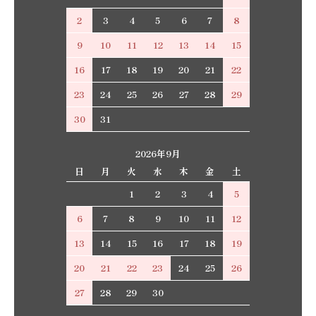
2
3
4
5
6
7
8
9
10
11
12
13
14
15
16
17
18
19
20
21
22
23
24
25
26
27
28
29
30
31
2026年9月
日
月
火
水
木
金
土
1
2
3
4
5
6
7
8
9
10
11
12
13
14
15
16
17
18
19
20
21
22
23
24
25
26
27
28
29
30