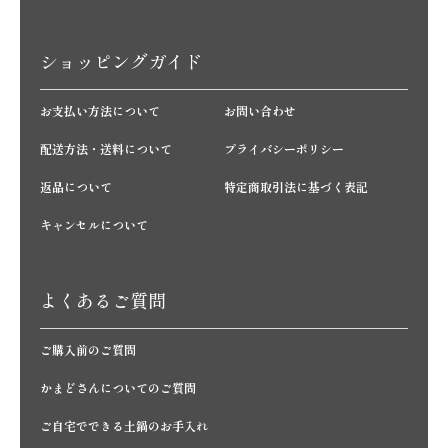
ショッピングガイド
お支払い方法について
お問い合わせ
配送方法・送料について
プライバシーポリシー
返品について
特定商取引法に基づく表記
キャンセルについて
よくあるご質問
ご購入前のご質問
かまどさんについてのご質問
ご自宅でできる土鍋のお手入れ