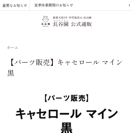
夏季休業期間のお知らせ
重要なお知らせ
ホーム
【パーツ販売】キャセロール マイン
黒