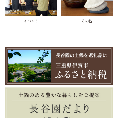
イベント
その他