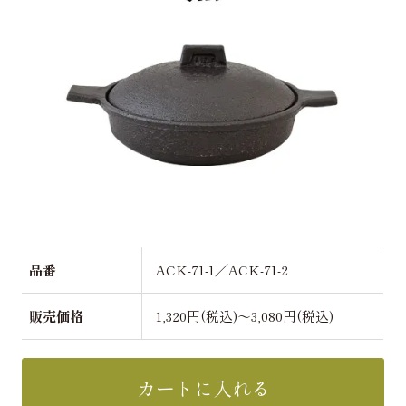
品番
ACK-71-1／ACK-71-2
販売価格
1,320円(税込)～3,080円(税込)
カートに入れる