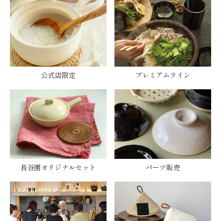
公式店限定
プレミアムライン
長谷園オリジナルセット
パーツ販売