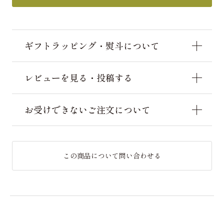
ギフトラッピング・熨斗について
レビューを見る・投稿する
お受けできないご注文について
この商品について問い合わせる