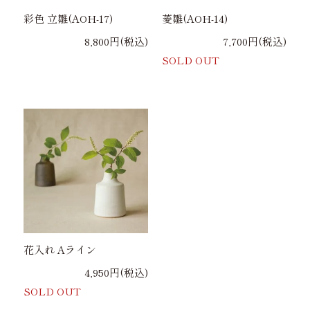
彩色 立雛(AOH-17)
菱雛(AOH-14)
8,800円(税込)
7,700円(税込)
SOLD OUT
花入れ Aライン
4,950円(税込)
SOLD OUT