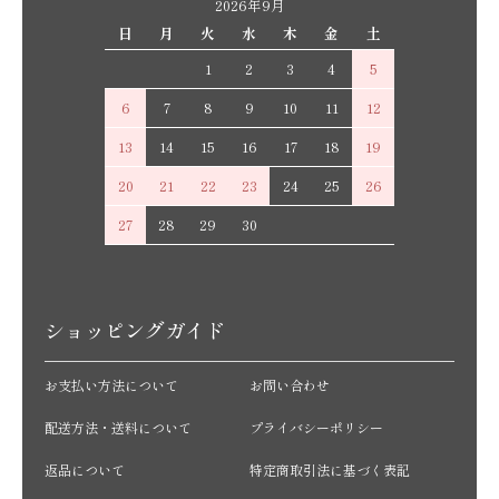
2026年9月
日
月
火
水
木
金
土
1
2
3
4
5
6
7
8
9
10
11
12
13
14
15
16
17
18
19
20
21
22
23
24
25
26
27
28
29
30
ショッピングガイド
お支払い方法について
お問い合わせ
配送方法・送料について
プライバシーポリシー
返品について
特定商取引法に基づく表記