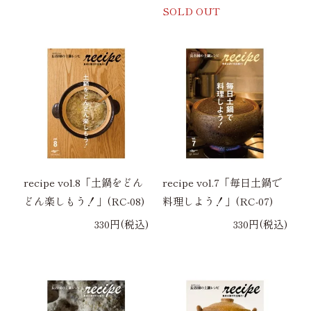
SOLD OUT
recipe vol.8「土鍋をどん
recipe vol.7「毎日土鍋で
どん楽しもう！」(RC-08)
料理しよう！」(RC-07)
330円(税込)
330円(税込)