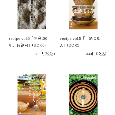
recipe vol.6「開窯180
recipe vol.5「土鍋 Q&
年、長谷園」(RC-06)
A」(RC-05)
330円(税込)
330円(税込)