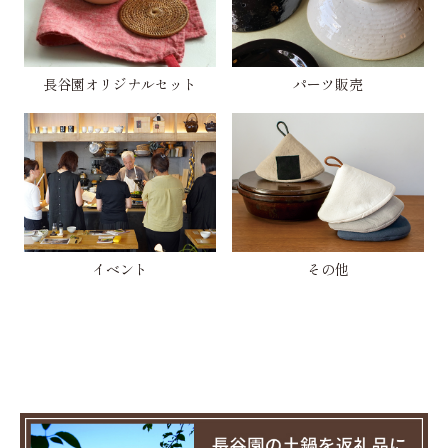
長谷園オリジナルセット
パーツ販売
イベント
その他