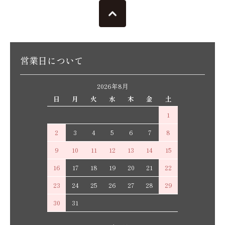
営業日について
2026年8月
日
月
火
水
木
金
土
1
2
3
4
5
6
7
8
9
10
11
12
13
14
15
16
17
18
19
20
21
22
23
24
25
26
27
28
29
30
31