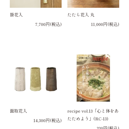
掛花入
たたら花入 丸
7,700円(税込)
11,000円(税込)
面取花入
recipe vol.13「心と体をあ
たためよう」(RC-13)
14,300円(税込)
330円(税込)