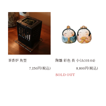
茶香炉 角型
陶雛 彩色 長 小(AOH-04)
7,150円(税込)
8,800円(税込)
SOLD OUT