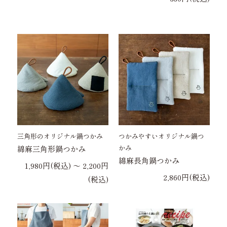
三角形のオリジナル鍋つかみ
つかみやすいオリジナル鍋つ
かみ
綿麻三角形鍋つかみ
綿麻長角鍋つかみ
1,980円(税込) 〜 2,200円
2,860円(税込)
(税込)