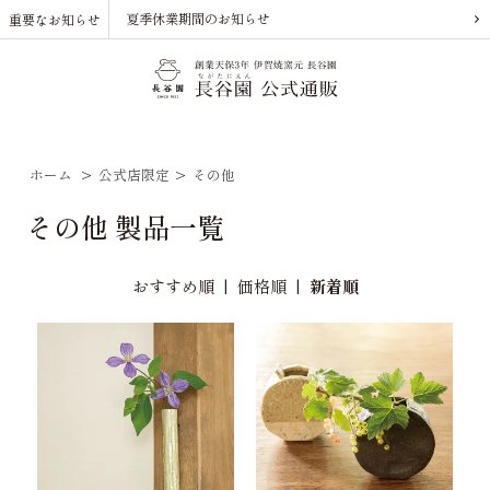
夏季休業期間のお知らせ
重要なお知らせ
ホーム
>
公式店限定
>
その他
その他 製品一覧
おすすめ順
|
価格順
|
新着順