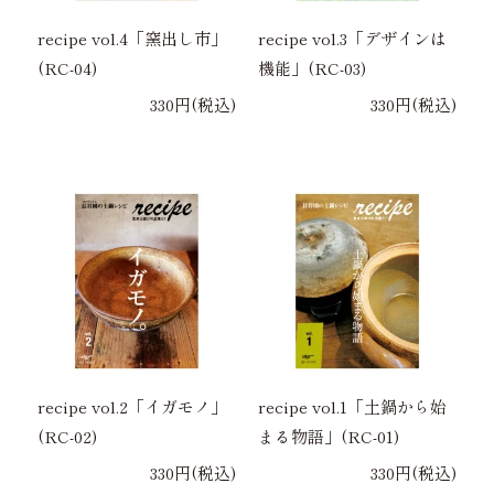
recipe vol.4「窯出し市」
recipe vol.3「デザインは
(RC-04)
機能」(RC-03)
330円(税込)
330円(税込)
recipe vol.2「イガモノ」
recipe vol.1「土鍋から始
(RC-02)
まる物語」(RC-01)
330円(税込)
330円(税込)