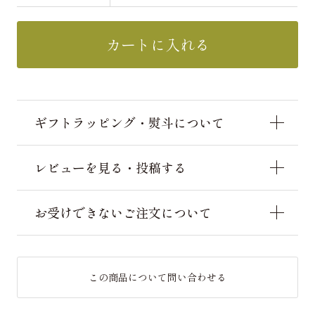
カートに入れる
ギフトラッピング・熨斗について
レビューを見る・投稿する
お受けできないご注文について
この商品について問い合わせる