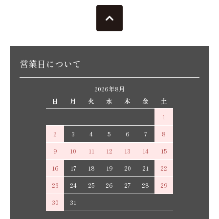
営業日について
2026年8月
日
月
火
水
木
金
土
1
2
3
4
5
6
7
8
9
10
11
12
13
14
15
16
17
18
19
20
21
22
23
24
25
26
27
28
29
30
31