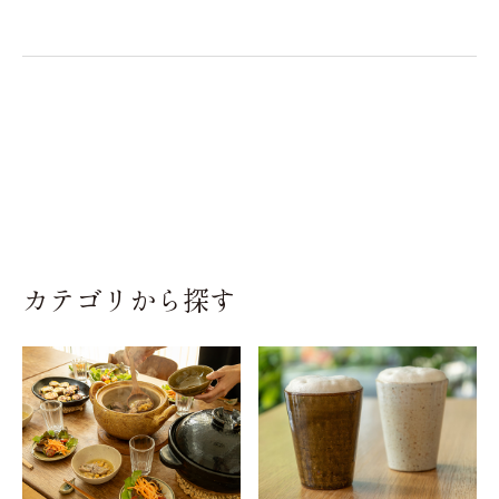
カテゴリから探す