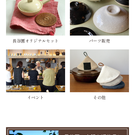
長谷園オリジナルセット
パーツ販売
イベント
その他