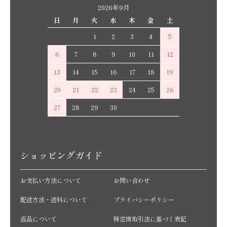
2026年9月
日
月
火
水
木
金
土
1
2
3
4
5
6
7
8
9
10
11
12
13
14
15
16
17
18
19
20
21
22
23
24
25
26
27
28
29
30
ショッピングガイド
お支払い方法について
お問い合わせ
配送方法・送料について
プライバシーポリシー
返品について
特定商取引法に基づく表記