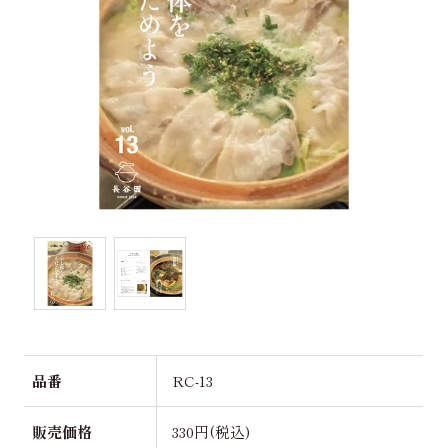
品番
RC-13
販売価格
330円(税込)