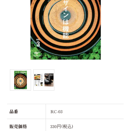
品番
RC-03
販売価格
330円(税込)