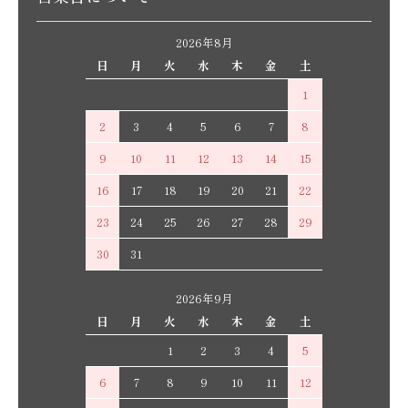
2026年8月
日
月
火
水
木
金
土
1
2
3
4
5
6
7
8
9
10
11
12
13
14
15
16
17
18
19
20
21
22
23
24
25
26
27
28
29
30
31
2026年9月
日
月
火
水
木
金
土
1
2
3
4
5
6
7
8
9
10
11
12