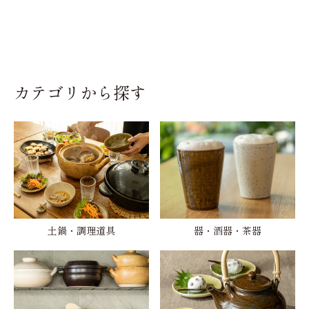
カテゴリから探す
土鍋・調理道具
器・酒器・茶器