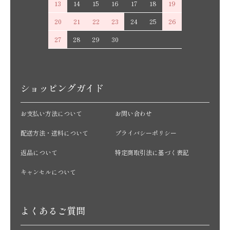
13
14
15
16
17
18
19
20
21
22
23
24
25
26
27
28
29
30
ショッピングガイド
お支払い方法について
お問い合わせ
配送方法・送料について
プライバシーポリシー
返品について
特定商取引法に基づく表記
キャンセルについて
よくあるご質問