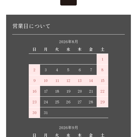
営業日について
2026年8月
日
月
火
水
木
金
土
1
2
3
4
5
6
7
8
9
10
11
12
13
14
15
16
17
18
19
20
21
22
23
24
25
26
27
28
29
30
31
2026年9月
日
月
火
水
木
金
土