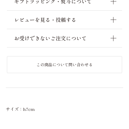
ギフトラッピング・熨斗について
レビューを見る・投稿する
お受けできないご注文について
この商品について問い合わせる
サイズ：h7cm