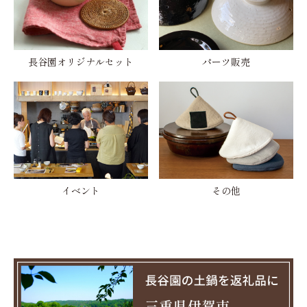
長谷園オリジナルセット
パーツ販売
イベント
その他