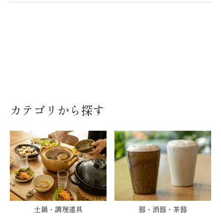
カテゴリから探す
土鍋・調理道具
器・酒器・茶器