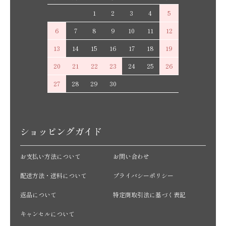
1
2
3
4
5
6
7
8
9
10
11
12
13
14
15
16
17
18
19
20
21
22
23
24
25
26
27
28
29
30
ショッピングガイド
お支払い方法について
お問い合わせ
配送方法・送料について
プライバシーポリシー
返品について
特定商取引法に基づく表記
キャンセルについて