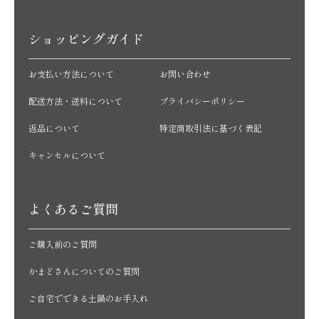
ショッピングガイド
お支払い方法について
お問い合わせ
配送方法・送料について
プライバシーポリシー
返品について
特定商取引法に基づく表記
キャンセルについて
よくあるご質問
ご購入前のご質問
かまどさんについてのご質問
ご自宅でできる土鍋のお手入れ