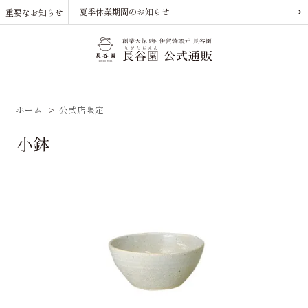
夏季休業期間のお知らせ
重要なお知らせ
ホーム
>
公式店限定
小鉢