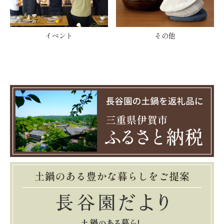
イベント
その他