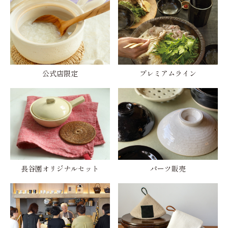
公式店限定
プレミアムライン
長谷園オリジナルセット
パーツ販売