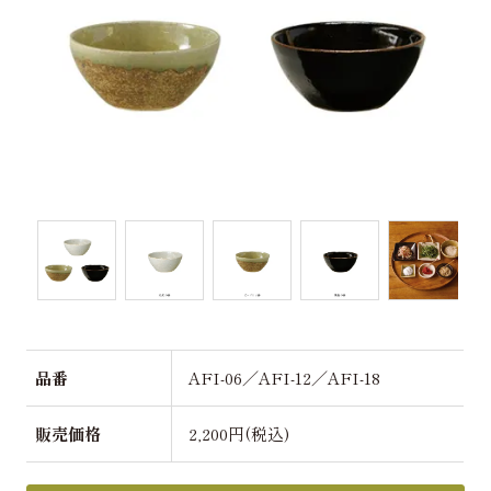
品番
AFI-06／AFI-12／AFI-18
販売価格
2,200円(税込)