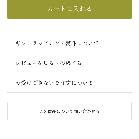
カートに入れる
ギフトラッピング・熨斗について
レビューを見る・投稿する
お受けできないご注文について
この商品について問い合わせる