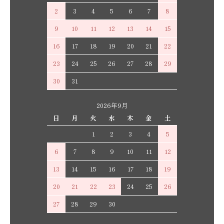
2
3
4
5
6
7
8
9
10
11
12
13
14
15
16
17
18
19
20
21
22
23
24
25
26
27
28
29
30
31
2026年9月
日
月
火
水
木
金
土
1
2
3
4
5
6
7
8
9
10
11
12
13
14
15
16
17
18
19
20
21
22
23
24
25
26
27
28
29
30