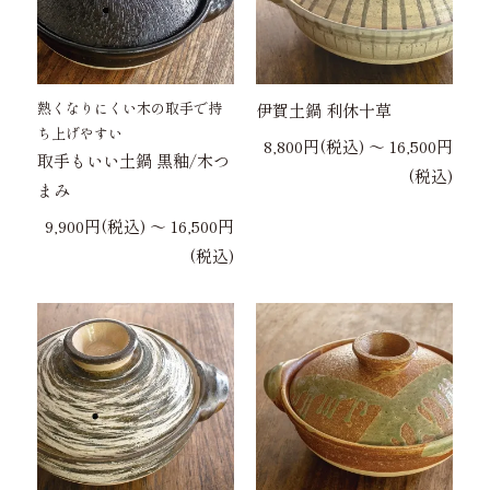
熱くなりにくい木の取手で持
伊賀土鍋 利休十草
ち上げやすい
8,800円(税込) 〜 16,500円
取手もいい土鍋 黒釉/木つ
(税込)
まみ
9,900円(税込) 〜 16,500円
(税込)