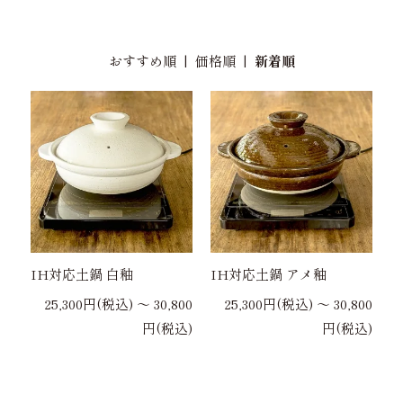
おすすめ順
|
価格順
|
新着順
IH対応土鍋 白釉
IH対応土鍋 アメ釉
25,300円(税込) 〜 30,800
25,300円(税込) 〜 30,800
円(税込)
円(税込)