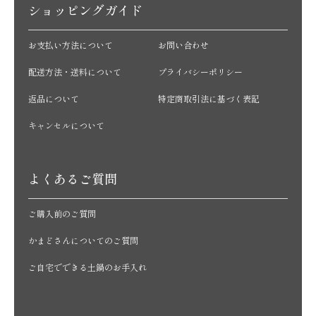
ショッピングガイド
お支払い方法について
お問い合わせ
配送方法・送料について
プライバシーポリシー
返品について
特定商取引法に基づく表記
キャンセルについて
よくあるご質問
ご購入前のご質問
かまどさんについてのご質問
ご自宅でできる土鍋のお手入れ