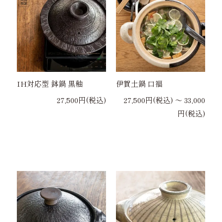
IH対応型 鉢鍋 黒釉
伊賀土鍋 口福
27,500円(税込)
27,500円(税込) 〜 33,000
円(税込)