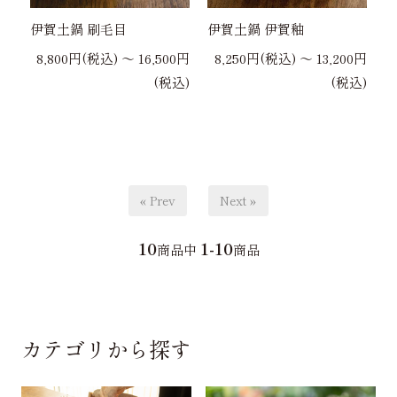
伊賀土鍋 刷毛目
伊賀土鍋 伊賀釉
8,800円(税込) 〜 16,500円
8,250円(税込) 〜 13,200円
(税込)
(税込)
« Prev
Next »
10
1-10
商品中
商品
カテゴリから探す