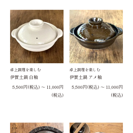
卓上調理を楽しむ
卓上調理を楽しむ
伊賀土鍋 白釉
伊賀土鍋 アメ釉
5,500円(税込) 〜 11,000円
5,500円(税込) 〜 11,000円
(税込)
(税込)