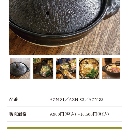
品番
AZN-81／AZN-82／AZN-83
販売価格
9,900円(税込)～16,500円(税込)