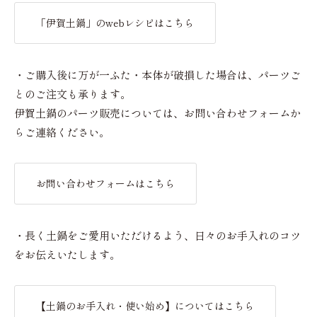
「伊賀土鍋」のwebレシピはこちら
・ご購入後に万が一ふた・本体が破損した場合は、パーツご
とのご注文も承ります。
伊賀土鍋のパーツ販売については、お問い合わせフォームか
らご連絡ください。
お問い合わせフォームはこちら
・長く土鍋をご愛用いただけるよう、日々のお手入れのコツ
をお伝えいたします。
【土鍋のお手入れ・使い始め】についてはこちら