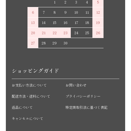
1
2
3
4
5
6
7
8
9
10
11
12
13
14
15
16
17
18
19
20
21
22
23
24
25
26
27
28
29
30
ショッピングガイド
お支払い方法について
お問い合わせ
配送方法・送料について
プライバシーポリシー
返品について
特定商取引法に基づく表記
キャンセルについて