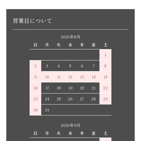
営業日について
2026年8月
日
月
火
水
木
金
土
1
2
3
4
5
6
7
8
9
10
11
12
13
14
15
16
17
18
19
20
21
22
23
24
25
26
27
28
29
30
31
2026年9月
日
月
火
水
木
金
土