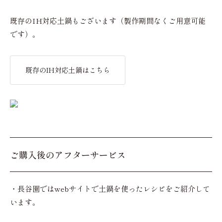
既存のIH対応土鍋もございます（製作期間なくご用意可能
です）。
既存のIH対応土鍋はこちら
ご購入後のアフターサービス
・長谷園ではwebサイトで土鍋を使ったレシピをご紹介して
います。