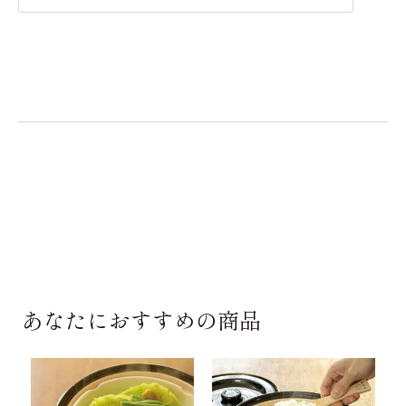
あなたにおすすめの商品