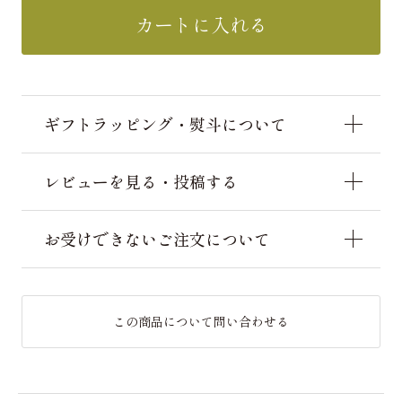
カートに入れる
ギフトラッピング・熨斗について
レビューを見る・投稿する
お受けできないご注文について
この商品について問い合わせる