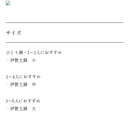
サイズ
ひとり鍋・1～2人におすすめ
…伊賀土鍋 小
2～4人におすすめ
…伊賀土鍋 中
3～5人におすすめ
…伊賀土鍋 大