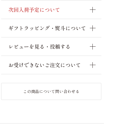
次回入荷予定について
ギフトラッピング・熨斗について
レビューを見る・投稿する
お受けできないご注文について
この商品について問い合わせる