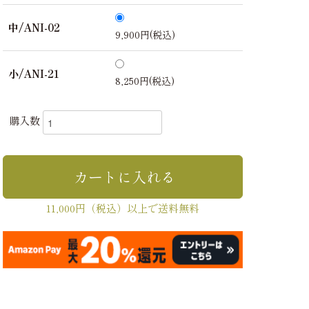
中/ANI-02
9,900円(税込)
小/ANI-21
8,250円(税込)
購入数
11,000円（税込）以上で送料無料