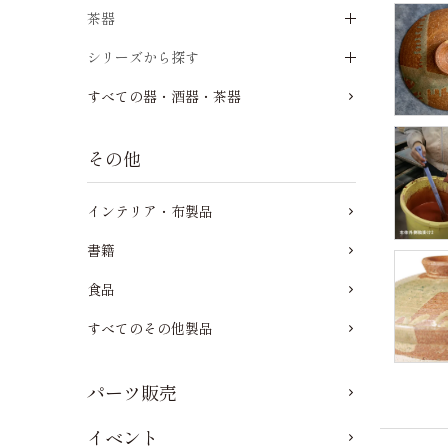
茶器
シリーズから探す
すべての器・酒器・茶器
その他
インテリア・布製品
書籍
食品
すべてのその他製品
パーツ販売
イベント