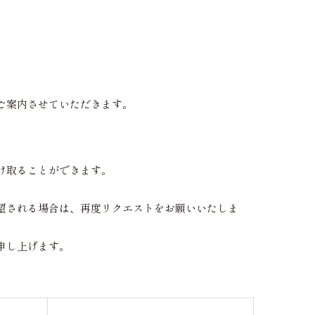
ご案内させていただきます。
け取ることができます。
望される場合は、再度リクエストをお願いいたしま
申し上げます。