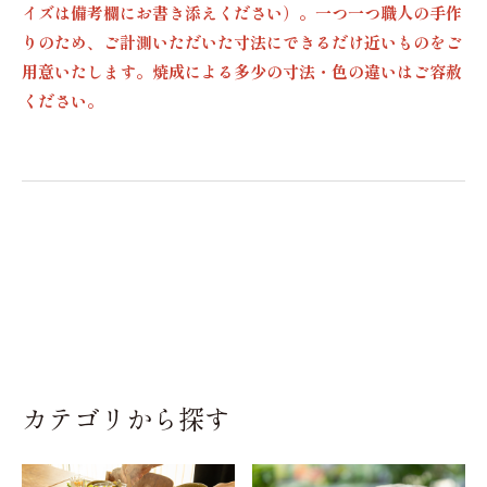
イズは備考欄にお書き添えください）。一つ一つ職人の手作
りのため、ご計測いただいた寸法にできるだけ近いものをご
用意いたします。焼成による多少の寸法・色の違いはご容赦
ください。
カテゴリから探す