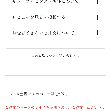
ギフトラッピング・熨斗について
レビューを見る・投稿する
お受けできないご注文について
この商品について問い合わせる
ビストロ土鍋 アメのパーツ販売です。
ご注文のパーツのサイズをお測りの上、ご注文ください（サ