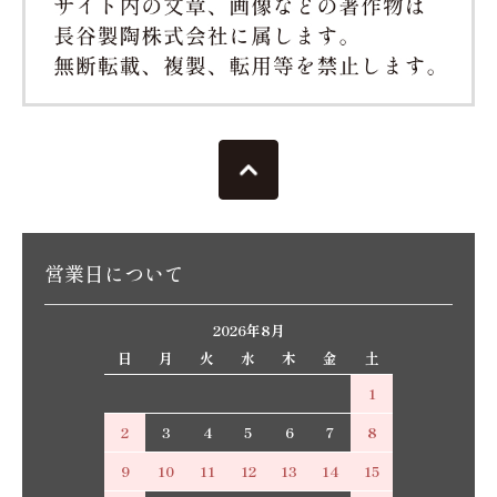
営業日について
2026年8月
日
月
火
水
木
金
土
1
2
3
4
5
6
7
8
9
10
11
12
13
14
15