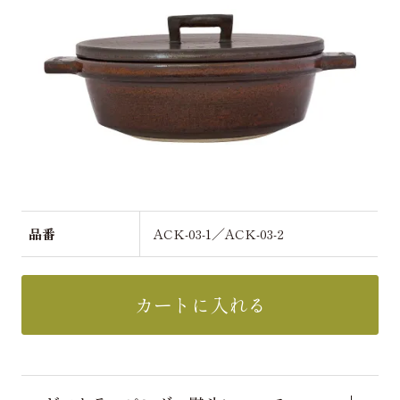
品番
ACK-03-1／ACK-03-2
カートに入れる