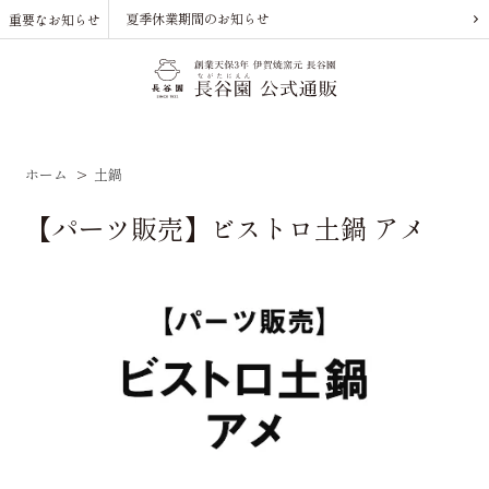
夏季休業期間のお知らせ
重要なお知らせ
ホーム
>
土鍋
【パーツ販売】ビストロ土鍋 アメ