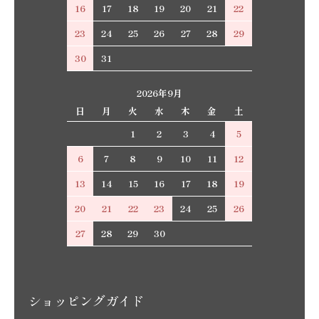
16
17
18
19
20
21
22
23
24
25
26
27
28
29
30
31
2026年9月
日
月
火
水
木
金
土
1
2
3
4
5
6
7
8
9
10
11
12
13
14
15
16
17
18
19
20
21
22
23
24
25
26
27
28
29
30
ショッピングガイド