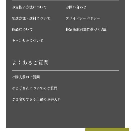
お支払い方法について
お問い合わせ
配送方法・送料について
プライバシーポリシー
返品について
特定商取引法に基づく表記
キャンセルについて
よくあるご質問
ご購入前のご質問
かまどさんについてのご質問
ご自宅でできる土鍋のお手入れ