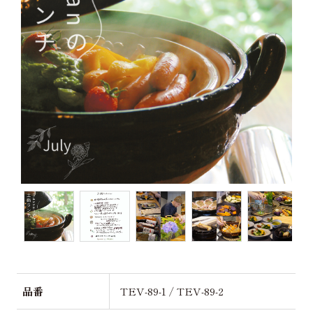
品番
TEV-89-1 / TEV-89-2