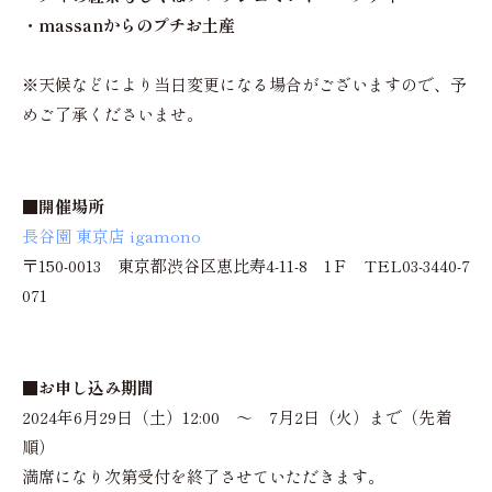
・massanからのプチお土産
※天候などにより当日変更になる場合がございますので、予
めご了承くださいませ。
■開催場所
長谷園 東京店 igamono
〒150-0013 東京都渋谷区恵比寿4-11-8 1Ｆ TEL03-3440-7
071
■お申し込み期間
2024年6月29日（土）12:00 ～ 7月2日（火）まで（先着
順）
満席になり次第受付を終了させていただきます。