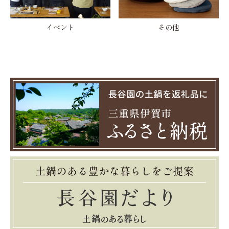
イベント
その他