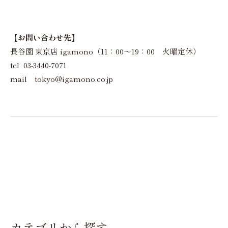
【お問い合わせ先】
長谷園 東京店 igamono（11：00～19：00 火曜定休）
tel 03-3440-7071
mail tokyo@igamono.co.jp
カテゴリから探す