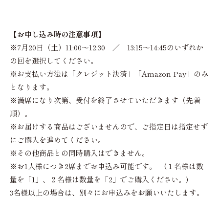
【お申し込み時の注意事項】
※7月20日（土）11:00～12:30 ／ 13:15～14:45のいずれか
の回を選択してください。
※お支払い方法は「クレジット決済」「Amazon Pay」のみ
となります。
※満席になり次第、受付を終了させていただきます（先着
順）。
※お届けする商品はございませんので、ご指定日は指定せず
にご購入を進めてください。
※その他商品との同時購入はできません。
※お1人様につき2席までお申込み可能です。 (１名様は数
量を「1」、２名様は数量を「2」でご購入ください。)
3名様以上の場合は、別々にお申込みをお願いいたします。