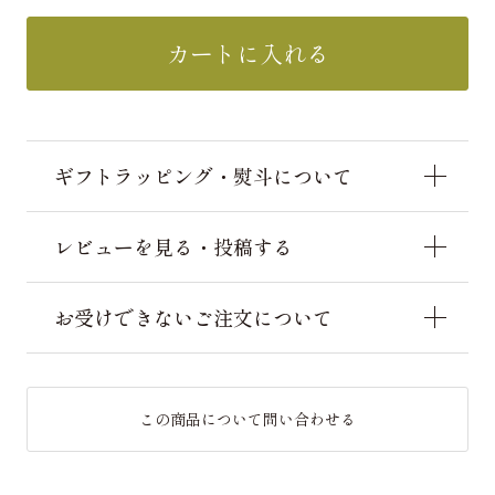
カートに入れる
ギフトラッピング・熨斗について
レビューを見る・投稿する
お受けできないご注文について
この商品について問い合わせる