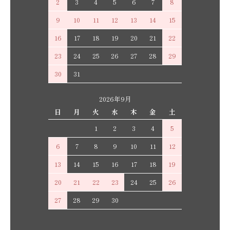
2
3
4
5
6
7
8
9
10
11
12
13
14
15
16
17
18
19
20
21
22
23
24
25
26
27
28
29
30
31
2026年9月
日
月
火
水
木
金
土
1
2
3
4
5
6
7
8
9
10
11
12
13
14
15
16
17
18
19
20
21
22
23
24
25
26
27
28
29
30