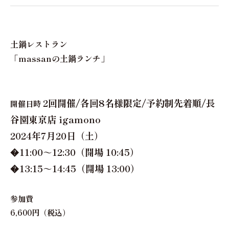
土鍋レストラン
「massanの土鍋ランチ」
2回開催/各回8名様限定/予約制先着順/長
開催日時
谷園東京店 igamono
2024年7月20日（土）
�11:00～12:30（開場 10:45）
�13:15～14:45（開場 13:00）
参加費
6,600円（税込）