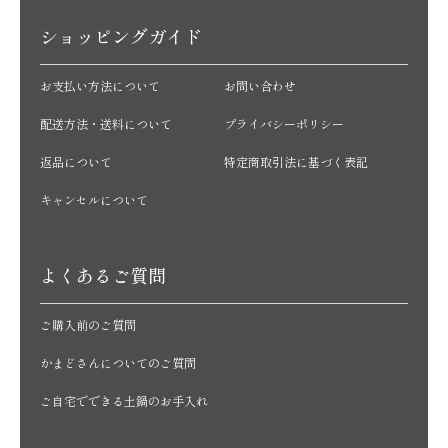
ショッピングガイド
お支払い方法について
お問い合わせ
配送方法・送料について
プライバシーポリシー
返品について
特定商取引法に基づく表記
キャンセルについて
よくあるご質問
ご購入前のご質問
かまどさんについてのご質問
ご自宅でできる土鍋のお手入れ