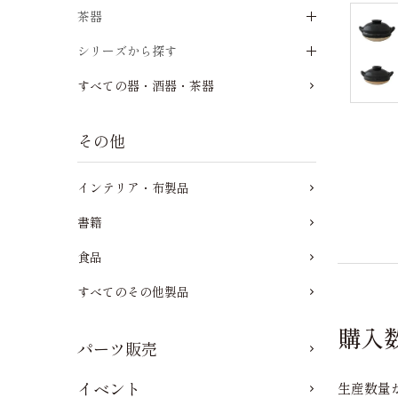
茶器
シリーズから探す
すべての器・酒器・茶器
その他
インテリア・布製品
書籍
食品
すべてのその他製品
購入
パーツ販売
イベント
生産数量