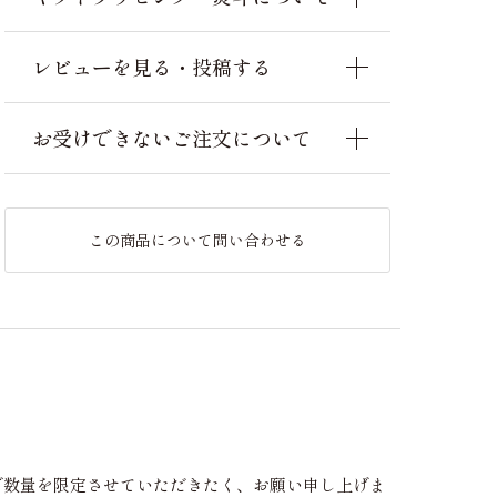
レビューを見る・投稿する
お受けできないご注文について
この商品について問い合わせる
で数量を限定させていただきたく、お願い申し上げま