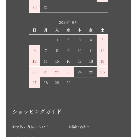
30
31
2026年9月
日
月
火
水
木
金
土
1
2
3
4
5
6
7
8
9
10
11
12
13
14
15
16
17
18
19
20
21
22
23
24
25
26
27
28
29
30
ショッピングガイド
お支払い方法について
お問い合わせ