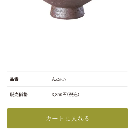
品番
AZS-17
販売価格
3,850円(税込)
カートに入れる