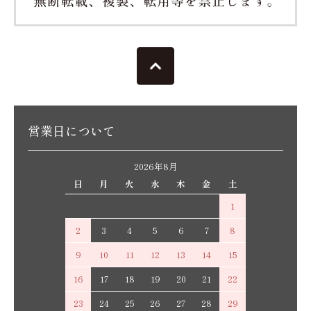
営業日について
2026年8月
日
月
火
水
木
金
土
1
2
3
4
5
6
7
8
9
10
11
12
13
14
15
16
17
18
19
20
21
22
23
24
25
26
27
28
29