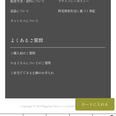
配送方法・送料について
プライバシーポリシー
返品について
特定商取引法に基づく表記
キャンセルについて
よくあるご質問
ご購入前のご質問
かまどさんについてのご質問
ご自宅でできる土鍋のお手入れ
カートに入れる
Copyright © 2014 Nagatani Seito Co.,Ltd.All Rights Reserved.