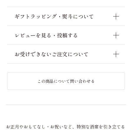
ギフトラッピング・熨斗について
レビューを見る・投稿する
お受けできないご注文について
この商品について問い合わせる
お正月やおもてなし・お祝いなど、特別な酒席を引き立てる