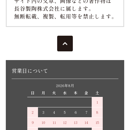
営業日について
2026年8月
日
月
火
水
木
金
土
1
2
3
4
5
6
7
8
9
10
11
12
13
14
15