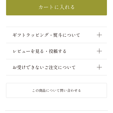
カートに入れる
ギフトラッピング・熨斗について
レビューを見る・投稿する
お受けできないご注文について
この商品について問い合わせる