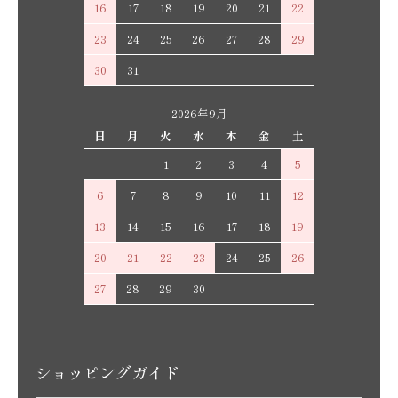
16
17
18
19
20
21
22
23
24
25
26
27
28
29
30
31
2026年9月
日
月
火
水
木
金
土
1
2
3
4
5
6
7
8
9
10
11
12
13
14
15
16
17
18
19
20
21
22
23
24
25
26
27
28
29
30
ショッピングガイド