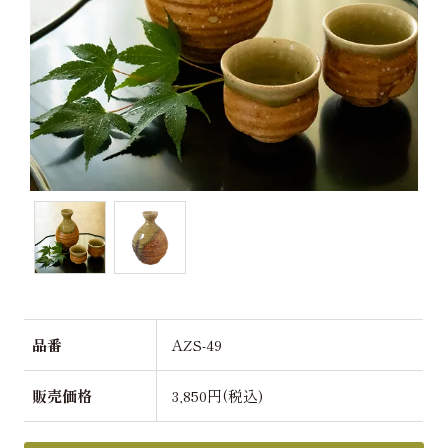
品番
AZS-49
販売価格
3,850円(税込)