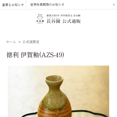
夏季休業期間のお知らせ
重要なお知らせ
ホーム
>
公式店限定
徳利 伊賀釉(AZS-49)