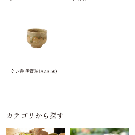
ぐい呑 伊賀釉(AZS-50)
カテゴリから探す