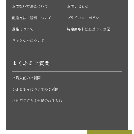
お支払い方法について
お問い合わせ
配送方法・送料について
プライバシーポリシー
返品について
特定商取引法に基づく表記
キャンセルについて
よくあるご質問
ご購入前のご質問
かまどさんについてのご質問
ご自宅でできる土鍋のお手入れ