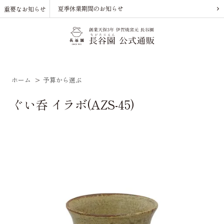
夏季休業期間のお知らせ
重要なお知らせ
ホーム
>
予算から選ぶ
ぐい呑 イラボ(AZS-45)