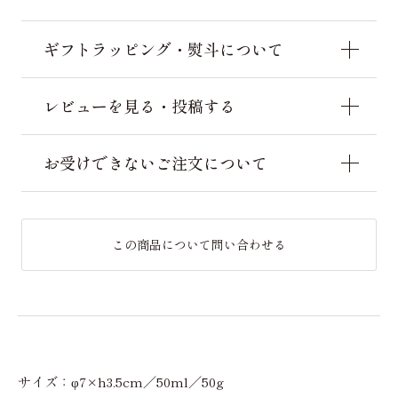
ギフトラッピング・熨斗について
レビューを見る・投稿する
お受けできないご注文について
この商品について問い合わせる
サイズ：φ7×h3.5cm／50ml／50g