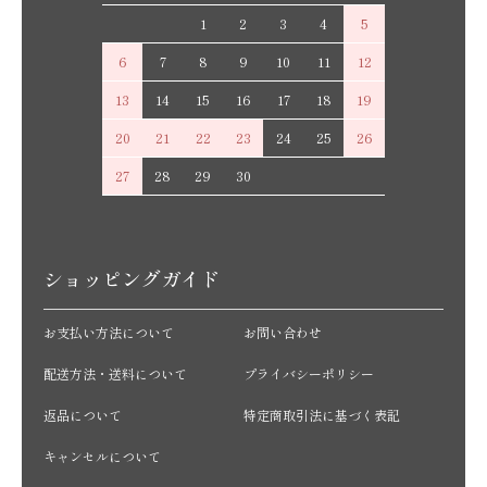
1
2
3
4
5
6
7
8
9
10
11
12
13
14
15
16
17
18
19
20
21
22
23
24
25
26
27
28
29
30
ショッピングガイド
お支払い方法について
お問い合わせ
配送方法・送料について
プライバシーポリシー
返品について
特定商取引法に基づく表記
キャンセルについて