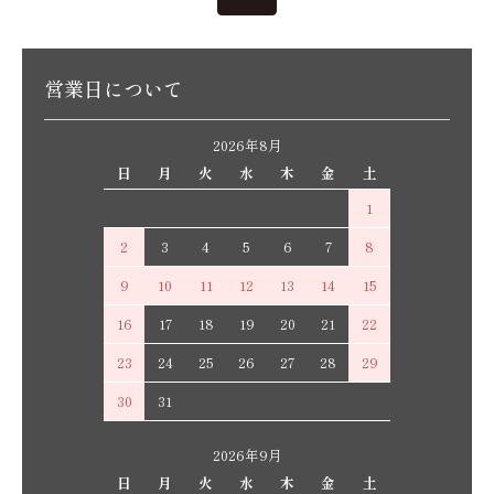
営業日について
2026年8月
日
月
火
水
木
金
土
1
2
3
4
5
6
7
8
9
10
11
12
13
14
15
16
17
18
19
20
21
22
23
24
25
26
27
28
29
30
31
2026年9月
日
月
火
水
木
金
土