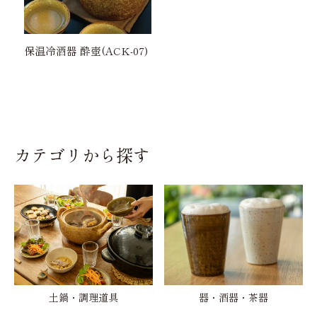
保温冷酒器 酔壺(ACK-07)
カテゴリから探す
土鍋・調理道具
器・酒器・茶器