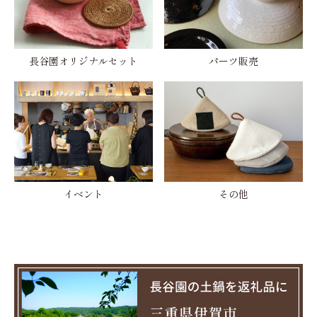
長谷園オリジナルセット
パーツ販売
イベント
その他