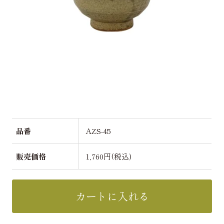
品番
AZS-45
販売価格
1,760円(税込)
カートに入れる