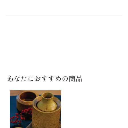
あなたにおすすめの商品