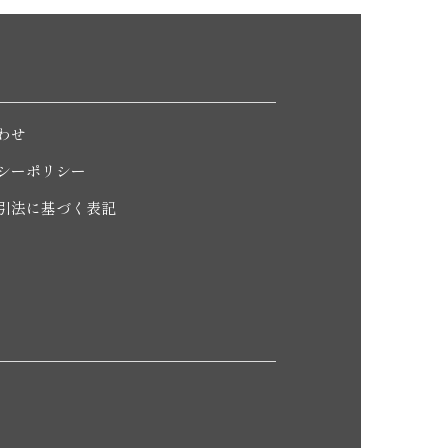
わせ
シーポリシー
引法に基づく表記