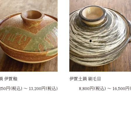
鍋 伊賀釉
伊賀土鍋 刷毛目
,250円(税込) 〜 13,200円(税込)
8,800円(税込) 〜 16,500円