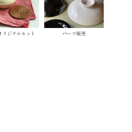
オリジナルセット
パーツ販売