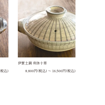
伊賀土鍋 利休十草
(税込)
8,800円(税込) 〜 16,500円(税込)