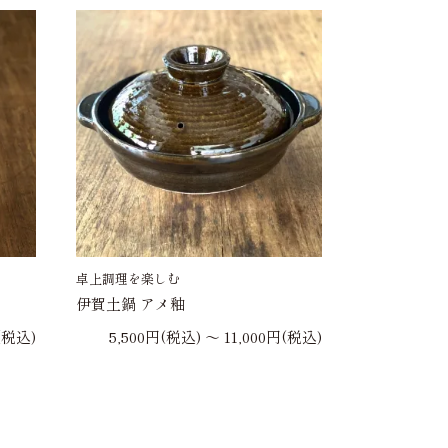
卓上調理を楽しむ
伊賀土鍋 アメ釉
(税込)
5,500円(税込) 〜 11,000円(税込)