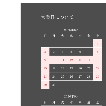
営業日について
2026年8月
日
月
火
水
木
金
土
1
2
3
4
5
6
7
8
9
10
11
12
13
14
15
16
17
18
19
20
21
22
23
24
25
26
27
28
29
30
31
2026年9月
日
月
火
水
木
金
土