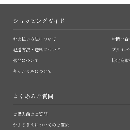
ショッピングガイド
お支払い方法について
お問い合
配送方法・送料について
プライバ
返品について
特定商取
キャンセルについて
よくあるご質問
ご購入前のご質問
かまどさんについてのご質問