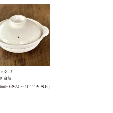
理を楽しむ
鍋 白釉
,500円(税込) 〜 11,000円(税込)