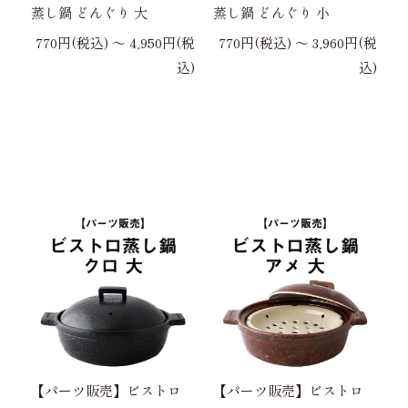
蒸し鍋 どんぐり 大
蒸し鍋 どんぐり 小
770円(税込) 〜 4,950円(税
770円(税込) 〜 3,960円(税
込)
込)
【パーツ販売】ビストロ
【パーツ販売】ビストロ