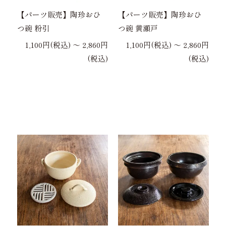
【パーツ販売】陶珍おひ
【パーツ販売】陶珍おひ
つ碗 粉引
つ碗 黄瀬戸
1,100円(税込) 〜 2,860円
1,100円(税込) 〜 2,860円
(税込)
(税込)