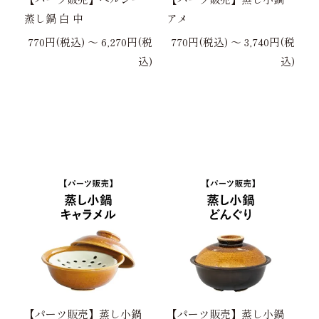
蒸し鍋 白 中
アメ
770円(税込) 〜 6,270円(税
770円(税込) 〜 3,740円(税
込)
込)
【パーツ販売】蒸し小鍋
【パーツ販売】蒸し小鍋