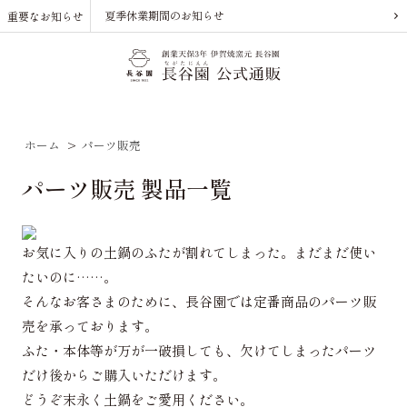
夏季休業期間のお知らせ
重要なお知らせ
ホーム
>
パーツ販売
パーツ販売 製品一覧
お気に入りの土鍋のふたが割れてしまった。まだまだ使い
たいのに……。
そんなお客さまのために、長谷園では定番商品のパーツ販
売を承っております。
ふた・本体等が万が一破損しても、欠けてしまったパーツ
だけ後からご購入いただけます。
どうぞ末永く土鍋をご愛用ください。