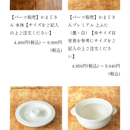
【パーツ販売】かまどさ
【パーツ販売】かまどさ
ん 本体【サイズをご記入
んプレミアム 上ふた
の上ご注文ください】
（墨・白）【※サイズ目
安表を参考にサイズをご
4,400円(税込) 〜 9,900円
記入の上ご注文くださ
(税込)
い】
4,950円(税込) 〜 5,940円
(税込)