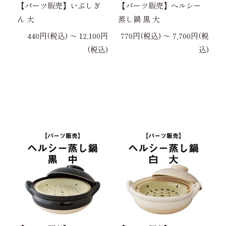
【パーツ販売】いぶしぎ
【パーツ販売】ヘルシー
ん 大
蒸し鍋 黒 大
440円(税込) 〜 12,100円
770円(税込) 〜 7,700円(税
(税込)
込)