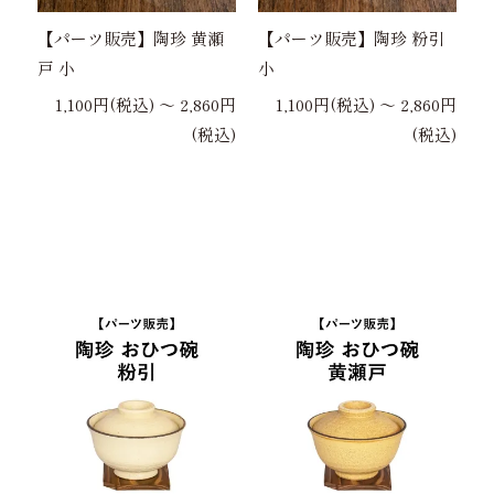
【パーツ販売】陶珍 黄瀬
【パーツ販売】陶珍 粉引
戸 小
小
1,100円(税込) 〜 2,860円
1,100円(税込) 〜 2,860円
(税込)
(税込)