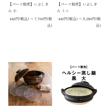
【パーツ販売】いぶしぎ
【パーツ販売】いぶしぎ
ん 小
ん ミニ
440円(税込) 〜 7,700円(税
440円(税込) 〜 5,280円(税
込)
込)