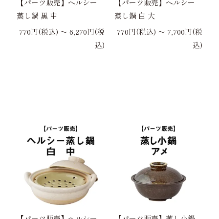
【パーツ販売】ヘルシー
【パーツ販売】ヘルシー
蒸し鍋 黒 中
蒸し鍋 白 大
770円(税込) 〜 6,270円(税
770円(税込) 〜 7,700円(税
込)
込)
【パーツ販売】ヘルシー
【パーツ販売】蒸し小鍋