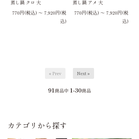
蒸し鍋 クロ 大
蒸し鍋 アメ 大
770円(税込) 〜 7,920円(税
770円(税込) 〜 7,920円(税
込)
込)
« Prev
Next »
91
1-30
商品中
商品
カテゴリから探す