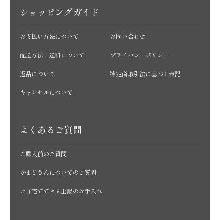
ショッピングガイド
お支払い方法について
お問い合わせ
配送方法・送料について
プライバシーポリシー
返品について
特定商取引法に基づく表記
キャンセルについて
よくあるご質問
ご購入前のご質問
かまどさんについてのご質問
ご自宅でできる土鍋のお手入れ