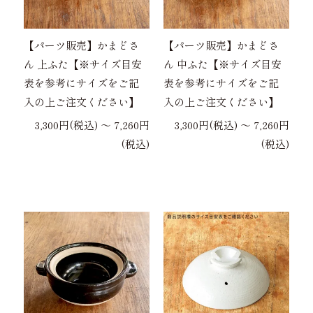
【パーツ販売】かまどさ
【パーツ販売】かまどさ
ん 上ふた【※サイズ目安
ん 中ふた【※サイズ目安
表を参考にサイズをご記
表を参考にサイズをご記
入の上ご注文ください】
入の上ご注文ください】
3,300円(税込) 〜 7,260円
3,300円(税込) 〜 7,260円
(税込)
(税込)