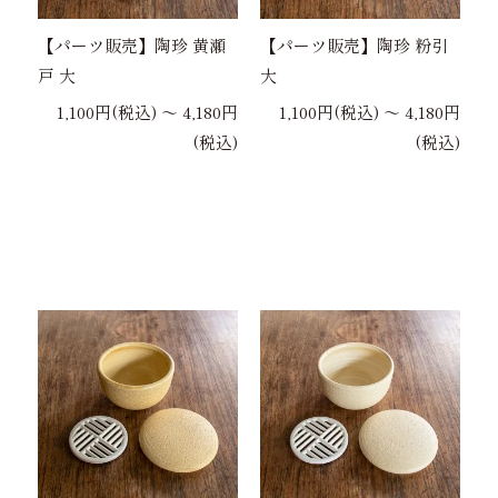
【パーツ販売】陶珍 黄瀬
【パーツ販売】陶珍 粉引
戸 大
大
1,100円(税込) 〜 4,180円
1,100円(税込) 〜 4,180円
(税込)
(税込)