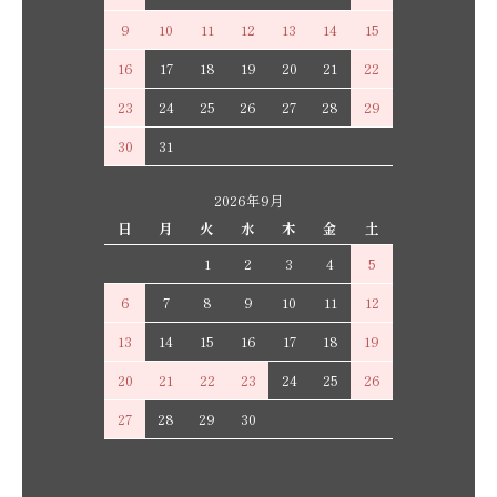
9
10
11
12
13
14
15
16
17
18
19
20
21
22
23
24
25
26
27
28
29
30
31
2026年9月
日
月
火
水
木
金
土
1
2
3
4
5
6
7
8
9
10
11
12
13
14
15
16
17
18
19
20
21
22
23
24
25
26
27
28
29
30