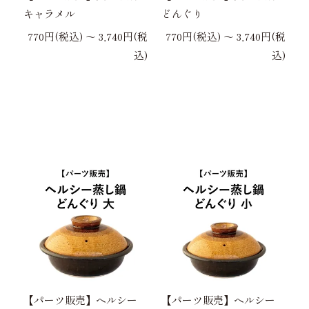
キャラメル
どんぐり
770円(税込) 〜 3,740円(税
770円(税込) 〜 3,740円(税
込)
込)
【パーツ販売】ヘルシー
【パーツ販売】ヘルシー