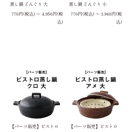
蒸し鍋 どんぐり 大
蒸し鍋 どんぐり 小
770円(税込) 〜 4,950円(税
770円(税込) 〜 3,960円(税
込)
込)
【パーツ販売】ビストロ
【パーツ販売】ビストロ