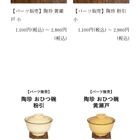
【パーツ販売】陶珍 黄瀬
【パーツ販売】陶珍 粉引
戸 小
小
1,100円(税込) 〜 2,860円
1,100円(税込) 〜 2,860円
(税込)
(税込)