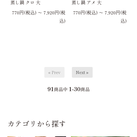
蒸し鍋 クロ 大
蒸し鍋 アメ 大
770円(税込) 〜 7,920円(税
770円(税込) 〜 7,920円(税
込)
込)
« Prev
Next »
91
1-30
商品中
商品
カテゴリから探す