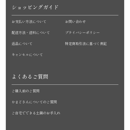
ショッピングガイド
お支払い方法について
お問い合わせ
配送方法・送料について
プライバシーポリシー
返品について
特定商取引法に基づく表記
キャンセルについて
よくあるご質問
ご購入前のご質問
かまどさんについてのご質問
ご自宅でできる土鍋のお手入れ