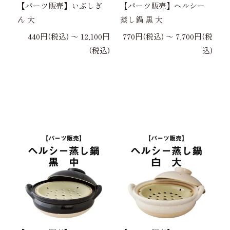
【パーツ販売】いぶしぎ
【パーツ販売】ヘルシー
ん 大
蒸し鍋 黒 大
440円(税込) 〜 12,100円
770円(税込) 〜 7,700円(税
(税込)
込)