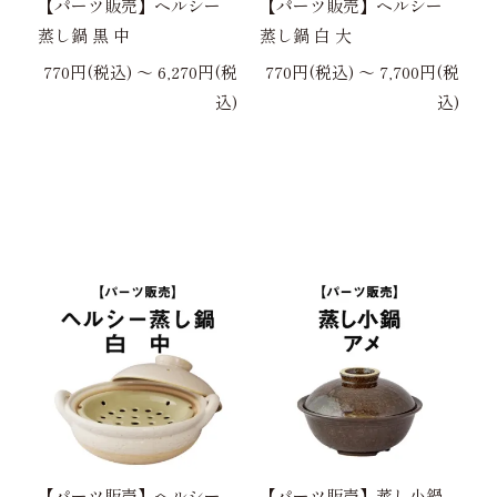
【パーツ販売】ヘルシー
【パーツ販売】ヘルシー
蒸し鍋 黒 中
蒸し鍋 白 大
770円(税込) 〜 6,270円(税
770円(税込) 〜 7,700円(税
込)
込)
【パーツ販売】ヘルシー
【パーツ販売】蒸し小鍋