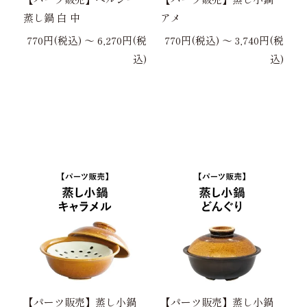
蒸し鍋 白 中
アメ
770円(税込) 〜 6,270円(税
770円(税込) 〜 3,740円(税
込)
込)
【パーツ販売】蒸し小鍋
【パーツ販売】蒸し小鍋