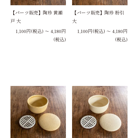
【パーツ販売】陶珍 黄瀬
【パーツ販売】陶珍 粉引
戸 大
大
1,100円(税込) 〜 4,180円
1,100円(税込) 〜 4,180円
(税込)
(税込)