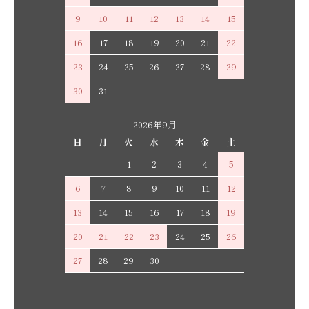
9
10
11
12
13
14
15
16
17
18
19
20
21
22
23
24
25
26
27
28
29
30
31
2026年9月
日
月
火
水
木
金
土
1
2
3
4
5
6
7
8
9
10
11
12
13
14
15
16
17
18
19
20
21
22
23
24
25
26
27
28
29
30