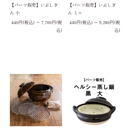
【パーツ販売】いぶしぎ
【パーツ販売】いぶしぎ
ん 小
ん ミニ
440円(税込) 〜 7,700円(税
440円(税込) 〜 5,280円(税
込)
込)