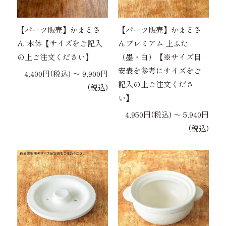
【パーツ販売】かまどさ
【パーツ販売】かまどさ
ん 本体【サイズをご記入
んプレミアム 上ふた
の上ご注文ください】
（墨・白）【※サイズ目
安表を参考にサイズをご
4,400円(税込) 〜 9,900円
記入の上ご注文くださ
(税込)
い】
4,950円(税込) 〜 5,940円
(税込)