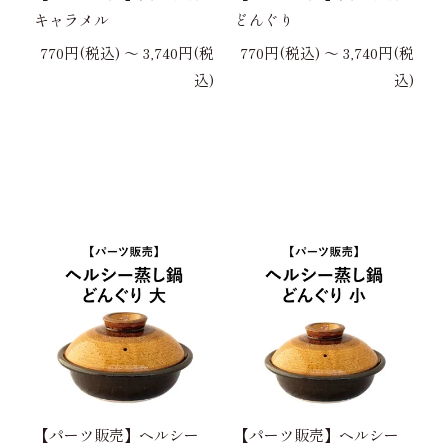
キャラメル
どんぐり
770円(税込) 〜 3,740円(税
770円(税込) 〜 3,740円(税
込)
込)
【パーツ販売】ヘルシー
【パーツ販売】ヘルシー