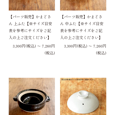
【パーツ販売】かまどさ
【パーツ販売】かまどさ
ん 上ふた【※サイズ目安
ん 中ふた【※サイズ目安
表を参考にサイズをご記
表を参考にサイズをご記
入の上ご注文ください】
入の上ご注文ください】
3,300円(税込) 〜 7,260円
3,300円(税込) 〜 7,260円
(税込)
(税込)