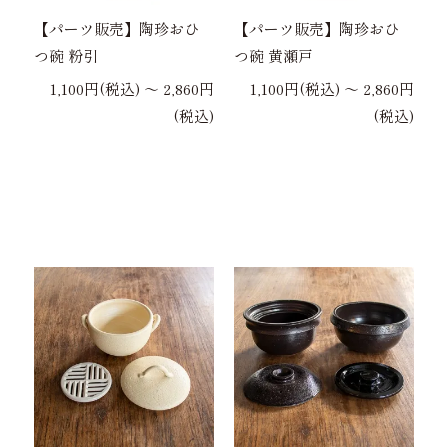
【パーツ販売】陶珍おひ
【パーツ販売】陶珍おひ
つ碗 粉引
つ碗 黄瀬戸
1,100円(税込) 〜 2,860円
1,100円(税込) 〜 2,860円
(税込)
(税込)