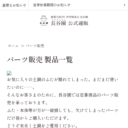
夏季休業期間のお知らせ
重要なお知らせ
ホーム
>
パーツ販売
パーツ販売 製品一覧
お気に入りの土鍋のふたが割れてしまった。まだまだ使い
たいのに……。
そんなお客さまのために、長谷園では定番商品のパーツ販
売を承っております。
ふた・本体等が万が一破損しても、欠けてしまったパーツ
だけ後からご購入いただけます。
どうぞ末永く土鍋をご愛用ください。