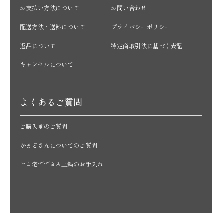
お支払い方法について
お問い合わせ
配送方法・送料について
プライバシーポリシー
返品について
特定商取引法に基づく表記
キャンセルについて
よくあるご質問
ご購入前のご質問
かまどさんについてのご質問
ご自宅でできる土鍋のお手入れ