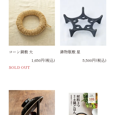
コーン鍋敷 大
鋳物瓶敷 星
1,650円(税込)
5,500円(税込)
SOLD OUT