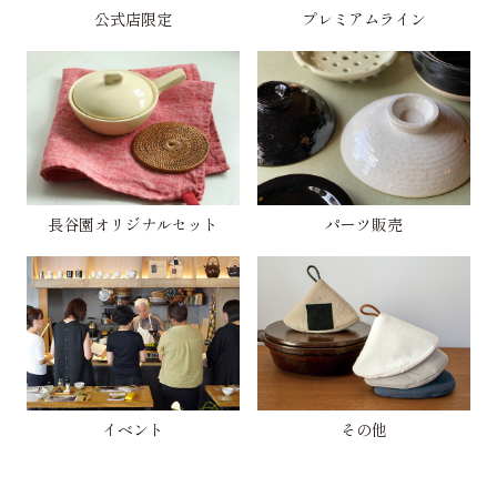
公式店限定
プレミアムライン
長谷園オリジナルセット
パーツ販売
イベント
その他