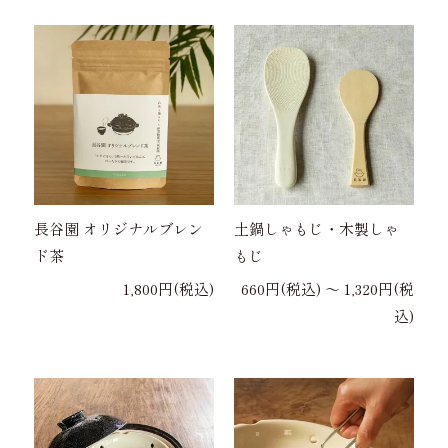
長谷園 オリジナルブレン
土鍋しゃもじ・木製しゃ
ド茶
もじ
1,800円(税込)
660円(税込) 〜 1,320円(税
込)