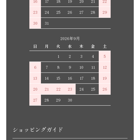
16
17
18
19
20
21
22
23
24
25
26
27
28
29
30
31
2026年9月
日
月
火
水
木
金
土
1
2
3
4
5
6
7
8
9
10
11
12
13
14
15
16
17
18
19
20
21
22
23
24
25
26
27
28
29
30
ショッピングガイド