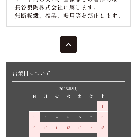
営業日について
2026年8月
日
月
火
水
木
金
土
1
2
3
4
5
6
7
8
9
10
11
12
13
14
15