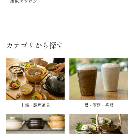
綿麻エプロン
カテゴリから探す
土鍋・調理道具
器・酒器・茶器