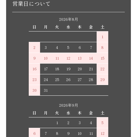
営業日について
2026年8月
日
月
火
水
木
金
土
1
2
3
4
5
6
7
8
9
10
11
12
13
14
15
16
17
18
19
20
21
22
23
24
25
26
27
28
29
30
31
2026年9月
日
月
火
水
木
金
土
1
2
3
4
5
6
7
8
9
10
11
12