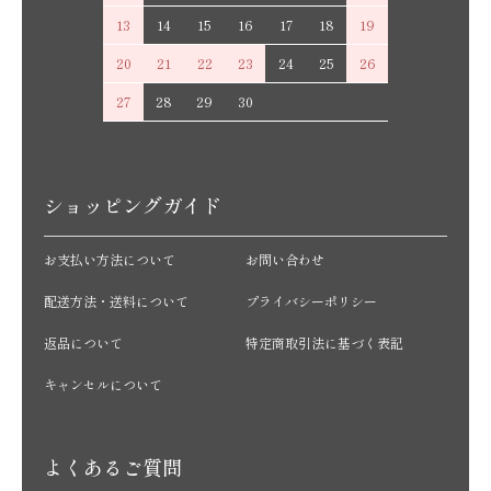
13
14
15
16
17
18
19
20
21
22
23
24
25
26
27
28
29
30
ショッピングガイド
お支払い方法について
お問い合わせ
配送方法・送料について
プライバシーポリシー
返品について
特定商取引法に基づく表記
キャンセルについて
よくあるご質問