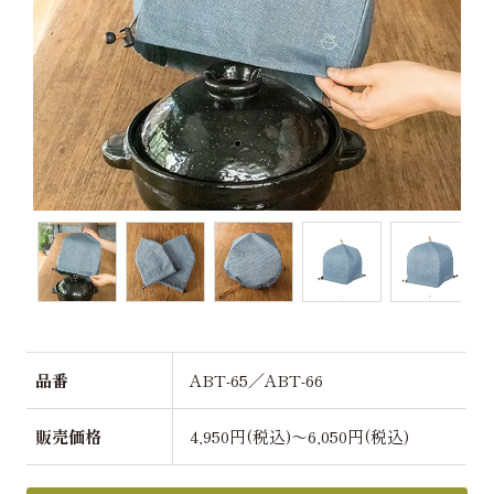
品番
ABT-65／ABT-66
販売価格
4,950円(税込)～6,050円(税込)