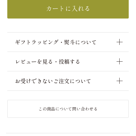
カートに入れる
ギフトラッピング・熨斗について
レビューを見る・投稿する
お受けできないご注文について
この商品について問い合わせる