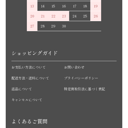
13
14
15
16
17
18
19
20
21
22
23
24
25
26
27
28
29
30
ショッピングガイド
お支払い方法について
お問い合わせ
配送方法・送料について
プライバシーポリシー
返品について
特定商取引法に基づく表記
キャンセルについて
よくあるご質問