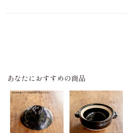
あなたにおすすめの商品