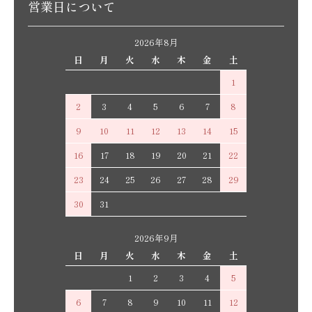
営業日について
2026年8月
日
月
火
水
木
金
土
1
2
3
4
5
6
7
8
9
10
11
12
13
14
15
16
17
18
19
20
21
22
23
24
25
26
27
28
29
30
31
2026年9月
日
月
火
水
木
金
土
1
2
3
4
5
6
7
8
9
10
11
12