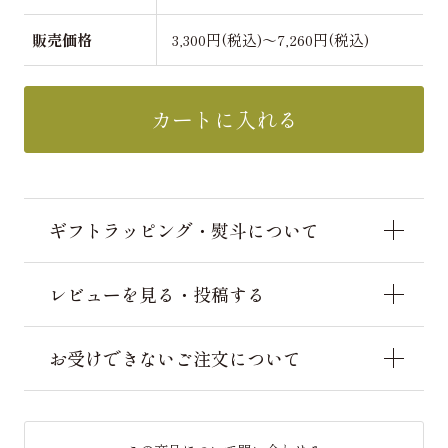
販売価格
3,300円(税込)～7,260円(税込)
カートに入れる
ギフトラッピング・熨斗について
レビューを見る・投稿する
お受けできないご注文について