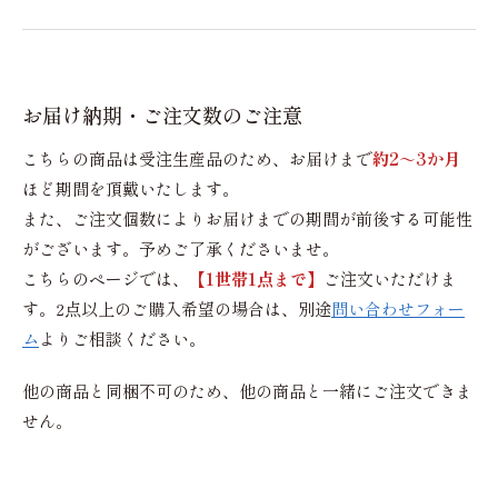
お届け納期・ご注文数のご注意
こちらの商品は受注生産品のため、お届けまで
約2～3か月
ほど期間を頂戴いたします。
また、ご注文個数によりお届けまでの期間が前後する可能性
がございます。予めご了承くださいませ。
こちらのページでは、
【1世帯1点まで】
ご注文いただけま
す。2点以上のご購入希望の場合は、別途
問い合わせフォー
ム
よりご相談ください。
他の商品と同梱不可のため、他の商品と一緒にご注文できま
せん。