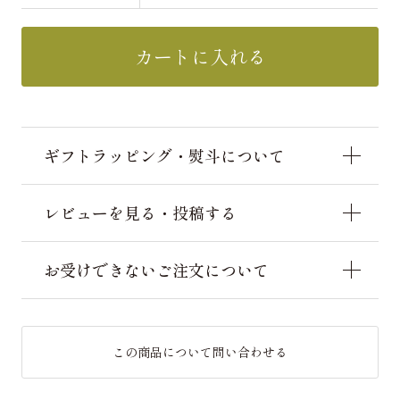
カートに入れる
ギフトラッピング・熨斗について
レビューを見る・投稿する
お受けできないご注文について
この商品について問い合わせる