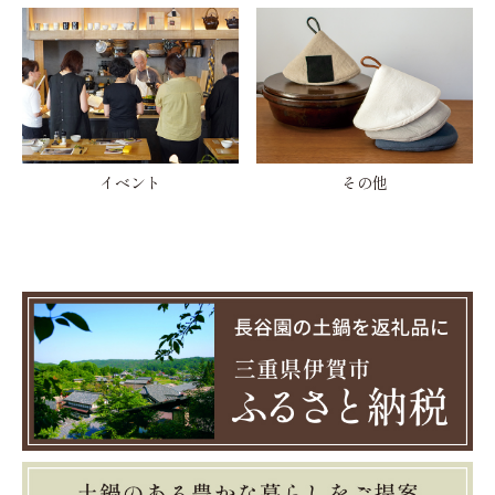
イベント
その他