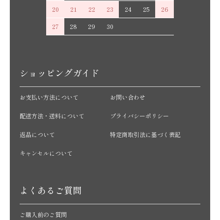
20
21
22
23
24
25
26
27
28
29
30
ショッピングガイド
お支払い方法について
お問い合わせ
配送方法・送料について
プライバシーポリシー
返品について
特定商取引法に基づく表記
キャンセルについて
よくあるご質問
ご購入前のご質問