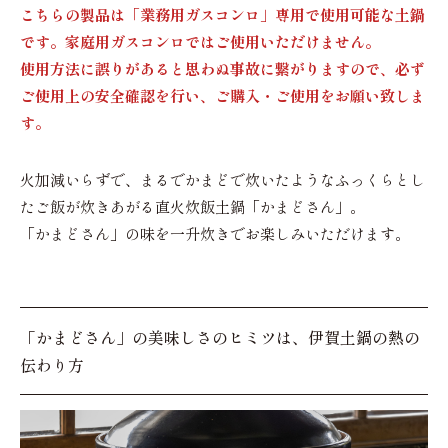
こちらの製品は「業務用ガスコンロ」専用で使用可能な土鍋
です。家庭用ガスコンロではご使用いただけません。
使用方法に誤りがあると思わぬ事故に繋がりますので、必ず
ご使用上の安全確認を行い、ご購入・ご使用をお願い致しま
す。
火加減いらずで、まるでかまどで炊いたようなふっくらとし
たご飯が炊きあがる直火炊飯土鍋「かまどさん」。
「かまどさん」の味を一升炊きでお楽しみいただけます。
「かまどさん」の美味しさのヒミツは、伊賀土鍋の熱の
伝わり方