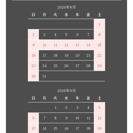
2026年8月
日
月
火
水
木
金
土
1
2
3
4
5
6
7
8
9
10
11
12
13
14
15
16
17
18
19
20
21
22
23
24
25
26
27
28
29
30
31
2026年9月
日
月
火
水
木
金
土
1
2
3
4
5
6
7
8
9
10
11
12
13
14
15
16
17
18
19