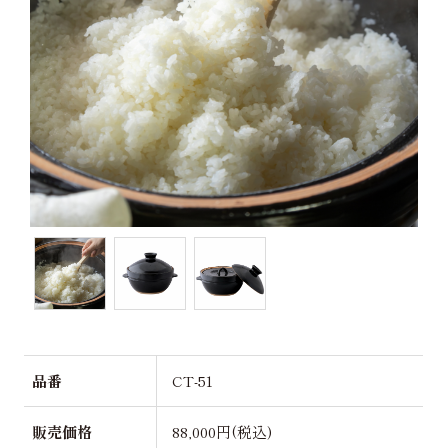
品番
CT-51
販売価格
88,000円(税込)