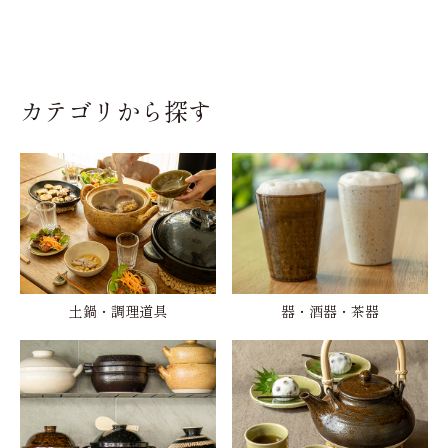
カテゴリから探す
土鍋・調理道具
器・酒器・茶器