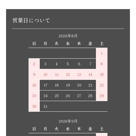
営業日について
2026年8月
日
月
火
水
木
金
土
1
2
3
4
5
6
7
8
9
10
11
12
13
14
15
16
17
18
19
20
21
22
23
24
25
26
27
28
29
30
31
2026年9月
日
月
火
水
木
金
土