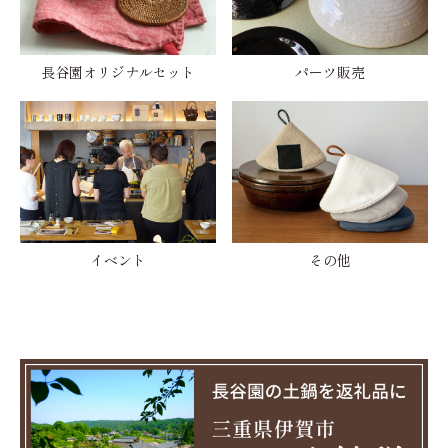
長谷園オリジナルセット
パーツ販売
イベント
その他