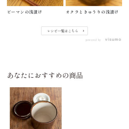
ピーマンの浅漬け
オクラときゅうりの浅漬け
レシピ一覧はこちら
powered by
あなたにおすすめの商品