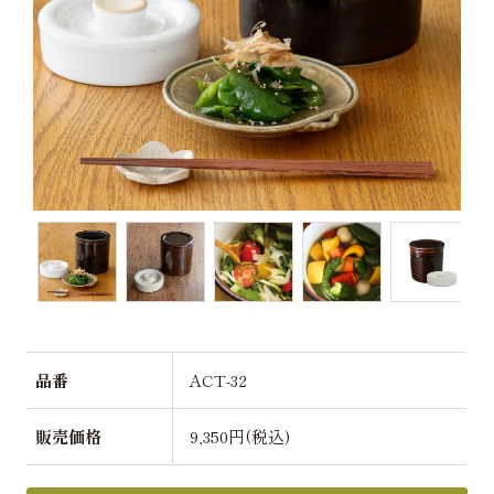
品番
ACT-32
販売価格
9,350円(税込)