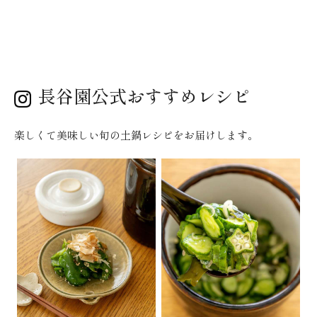
長谷園公式おすすめレシピ
楽しくて美味しい旬の土鍋レシピをお届けします。