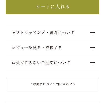
カートに入れる
ギフトラッピング・熨斗について
レビューを見る・投稿する
お受けできないご注文について
この商品について問い合わせる