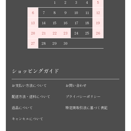
1
2
3
4
5
6
7
8
9
10
11
12
13
14
15
16
17
18
19
20
21
22
23
24
25
26
27
28
29
30
ショッピングガイド
お支払い方法について
お問い合わせ
配送方法・送料について
プライバシーポリシー
返品について
特定商取引法に基づく表記
キャンセルについて