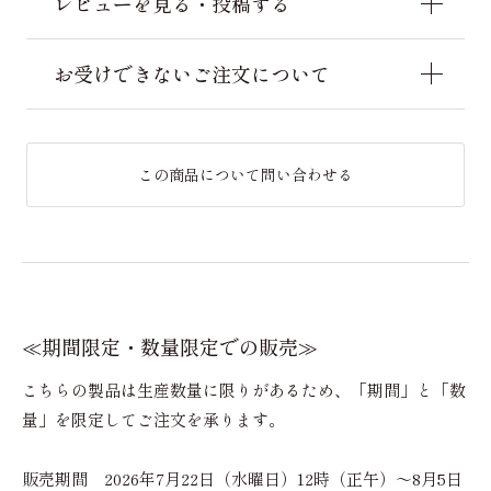
レビューを見る・投稿する
お受けできないご注文について
この商品について問い合わせる
≪期間限定・数量限定での販売≫
こちらの製品は生産数量に限りがあるため、「期間」と「数
量」を限定してご注文を承ります。
販売期間 2026年7月22日（水曜日）12時（正午）～8月5日