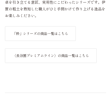
卓を引き立てる意匠、実用性にこだわったシリーズです。伊
賀の粗土を熟知した職人がひと手間かけて作り上げる逸品を
お楽しみください。
「粋」シリーズの商品一覧はこちら
〈長谷園プレミアムライン〉の商品一覧はこちら