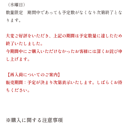
（水曜日）
数量限定 期間中であっても予定数がなくなり次第終了とな
ります。
大変ご好評をいただき、上記の期間は予定数量に達したため
終了いたしました。
今期間中にご購入いただけなかったお客様には深くお詫び申
し上げます。
【再入荷についてのご案内】
販売期間：予定が決まり次第表示いたします。しばらくお待
ちください。
※購入に関する注意事項