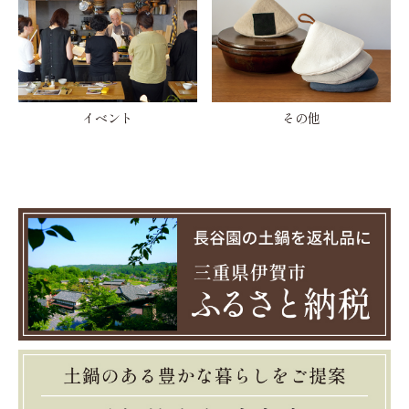
イベント
その他