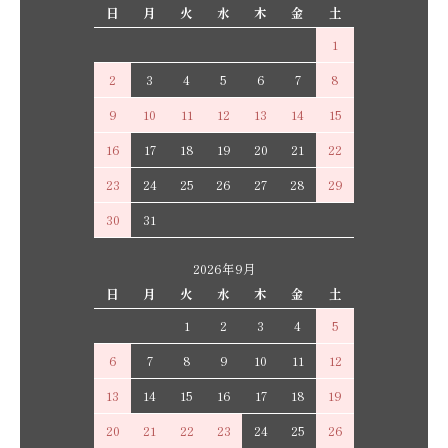
日
月
火
水
木
金
土
1
2
3
4
5
6
7
8
9
10
11
12
13
14
15
16
17
18
19
20
21
22
23
24
25
26
27
28
29
30
31
2026年9月
日
月
火
水
木
金
土
1
2
3
4
5
6
7
8
9
10
11
12
13
14
15
16
17
18
19
20
21
22
23
24
25
26