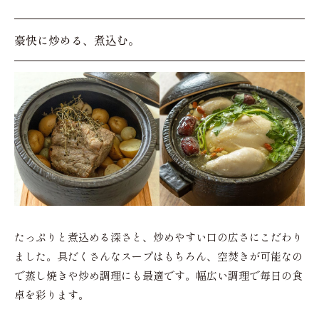
豪快に炒める、煮込む。
たっぷりと煮込める深さと、炒めやすい口の広さにこだわり
ました。具だくさんなスープはもちろん、空焚きが可能なの
で蒸し焼きや炒め調理にも最適です。幅広い調理で毎日の食
卓を彩ります。