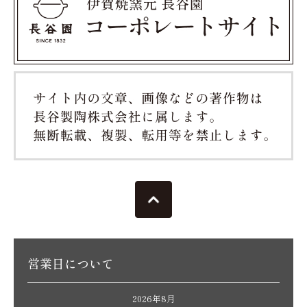
営業日について
2026年8月