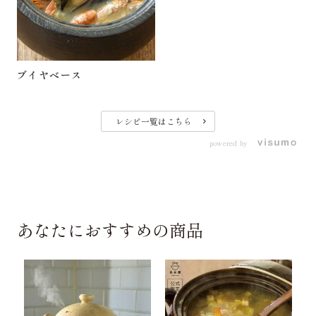
ブイヤベース
レシピ一覧はこちら
powered by
あなたにおすすめの商品