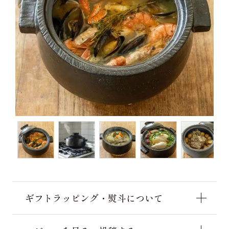
ギフトラッピング・熨斗について