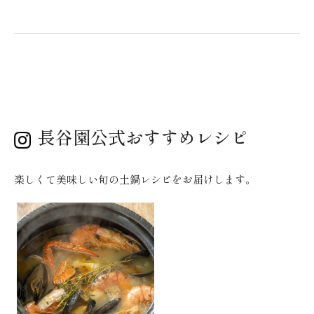
長谷園公式おすすめレシピ
楽しくて美味しい旬の土鍋レシピをお届けします。