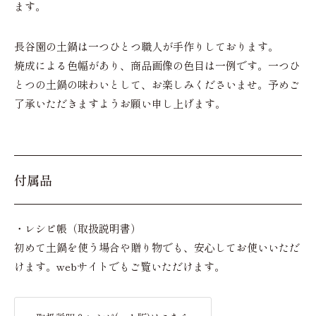
ます。
長谷園の土鍋は一つひとつ職人が手作りしております。
焼成による色幅があり、商品画像の色目は一例です。一つひ
とつの土鍋の味わいとして、お楽しみくださいませ。予めご
了承いただきますようお願い申し上げます。
付属品
・レシピ帳（取扱説明書）
初めて土鍋を使う場合や贈り物でも、安心してお使いいただ
けます。webサイトでもご覧いただけます。