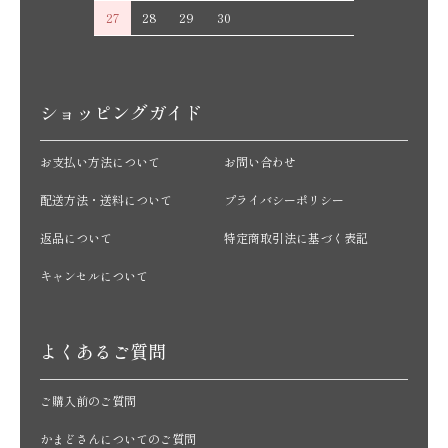
27
28
29
30
ショッピングガイド
お支払い方法について
お問い合わせ
配送方法・送料について
プライバシーポリシー
返品について
特定商取引法に基づく表記
キャンセルについて
よくあるご質問
ご購入前のご質問
かまどさんについてのご質問