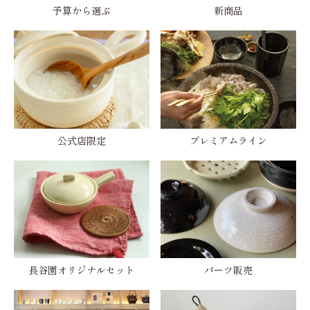
予算から選ぶ
新商品
公式店限定
プレミアムライン
長谷園オリジナルセット
パーツ販売