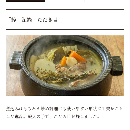
「粋」深鍋 たたき目
煮込みはもちろん炒め調理にも使いやすい形状に工夫をこら
した逸品。職人の手で、たたき目を施しました。