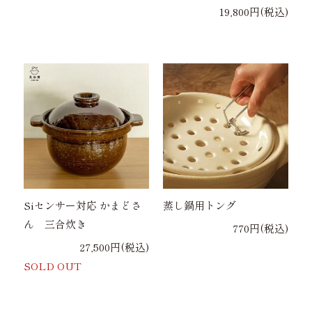
19,800円(税込)
Siセンサー対応 かまどさ
蒸し鍋用トング
ん 三合炊き
770円(税込)
27,500円(税込)
SOLD OUT