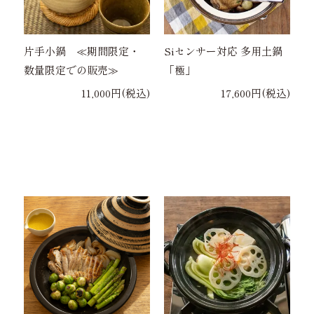
片手小鍋 ≪期間限定・
Siセンサー対応 多用土鍋
数量限定での販売≫
「極」
11,000円(税込)
17,600円(税込)