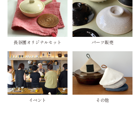
長谷園オリジナルセット
パーツ販売
イベント
その他