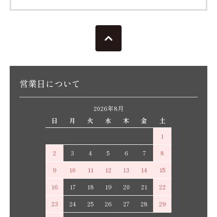
営業日について
2026年8月
日
月
火
水
木
金
土
1
2
3
4
5
6
7
8
9
10
11
12
13
14
15
16
17
18
19
20
21
22
23
24
25
26
27
28
29