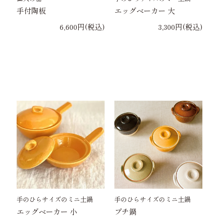
手付陶板
エッグベーカー 大
6,600円(税込)
3,300円(税込)
手のひらサイズのミニ土鍋
手のひらサイズのミニ土鍋
エッグベーカー 小
プチ鍋