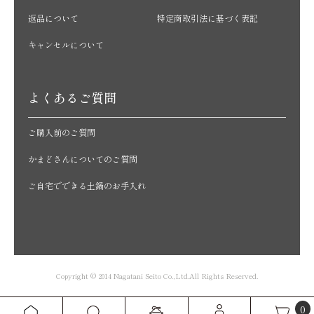
返品について
特定商取引法に基づく表記
キャンセルについて
よくあるご質問
ご購入前のご質問
かまどさんについてのご質問
ご自宅でできる土鍋のお手入れ
Copyright © 2014 Nagatani Seito Co.,Ltd.All Rights Reserved.
0