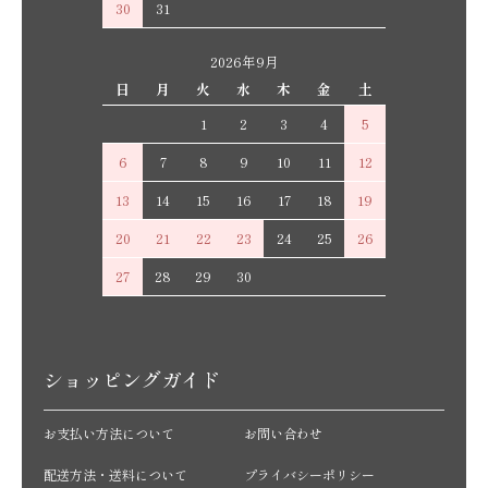
30
31
2026年9月
日
月
火
水
木
金
土
1
2
3
4
5
6
7
8
9
10
11
12
13
14
15
16
17
18
19
20
21
22
23
24
25
26
27
28
29
30
ショッピングガイド
お支払い方法について
お問い合わせ
配送方法・送料について
プライバシーポリシー